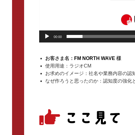
00:00
お客さま名：
FM NORTH WAVE
様
使用用途：ラジオCM
お求めのイメージ：社名や業務内容の認
なぜ作ろうと思ったのか：認知度の強化