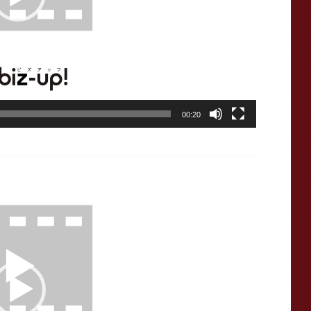
00:20