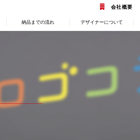
会社概要
納品までの流れ
デザイナーについて