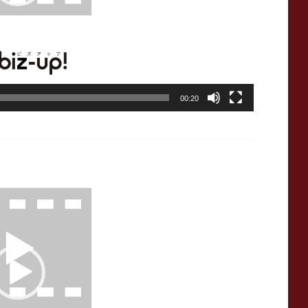
00:20