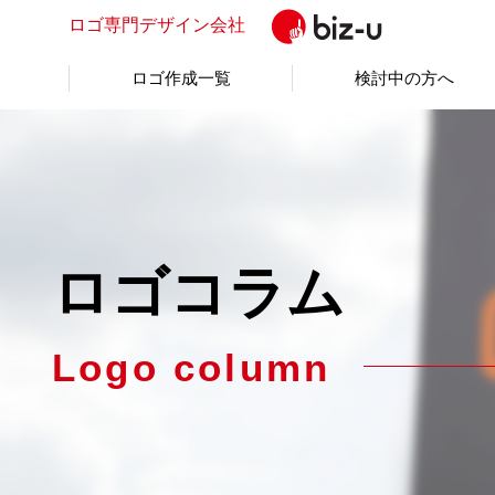
ロゴ専門
デザイン会社
ロゴ作成一覧
検討中の方へ
ロゴコラム
Logo column