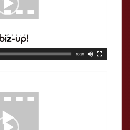
00:20