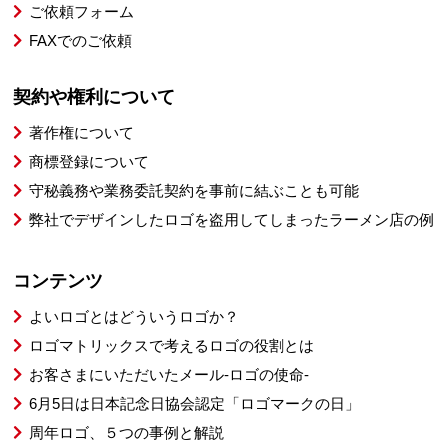
ご依頼フォーム
FAXでのご依頼
契約や権利について
著作権について
商標登録について
守秘義務や業務委託契約を事前に結ぶことも可能
弊社でデザインしたロゴを盗用してしまったラーメン店の例
コンテンツ
よいロゴとはどういうロゴか？
ロゴマトリックスで考えるロゴの役割とは
お客さまにいただいたメール-ロゴの使命-
6月5日は日本記念日協会認定「ロゴマークの日」
周年ロゴ、５つの事例と解説