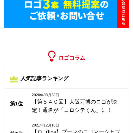
ロゴコラム
人気記事ランキング
2020年08月28日
【第５４０回】大阪万博のロゴが決
第1位
定！通名が「コロシテくん」に！
2021年12月16日
【ロゴtips】プーマのロゴマークとブ