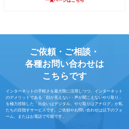
一覧ページはこちら
ご依頼・ご相談・
各種お問い合わせは
こちらです
インターネットの手軽さを最大限に活用しつつ、インターネット
のデメリットである「顔が見えない・声が聞こえないやり取り」
を極力排除した「出会いはデジタル、やり取りはアナログ」が私
たちの目指すサービスです。ご依頼やお問い合わせは以下のフォ
ーム、またはお電話で可能です。