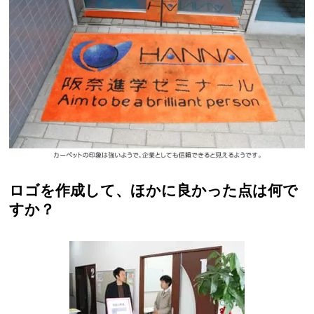
ロゴを作成して、ほかに良かった点は何で
すか？