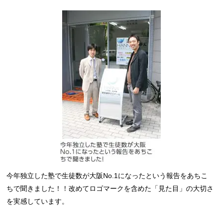
今年独立した塾で生徒数が大阪No.1になったという報告をあちこ
ちで聞きました！！改めてロゴマークを含めた「見た目」の大切さ
を実感しています。