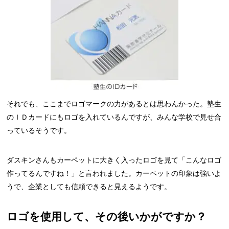
それでも、ここまでロゴマークの力があるとは思わんかった。塾生
のＩＤカードにもロゴを入れているんですが、みんな学校で見せ合
っているそうです。
ダスキンさんもカーペットに大きく入ったロゴを見て「こんなロゴ
作ってるんですね！」と言われました。カーペットの印象は強いよ
うで、企業としても信頼できると見えるようです。
ロゴを使用して、その後いかがですか？