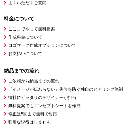
よくいただくご質問
料金について
ここまでやって無料提案
作成料金について
ロゴマーク作成オプションについて
お支払いについて
納品までの流れ
ご依頼から納品までの流れ
「イメージが伝わらない」失敗を防ぐ独自のヒアリング体制
御社にピッタリのデザイナーが担当
無料提案でもコンセプトシートを作成
修正は5回まで無料で対応
強引な説得はしません