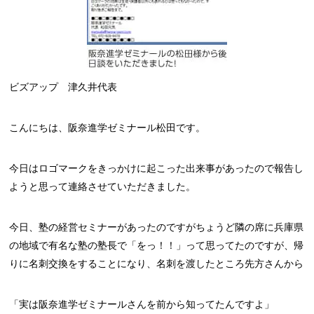
ビズアップ 津久井代表
こんにちは、阪奈進学ゼミナール松田です。
今日はロゴマークをきっかけに起こった出来事があったので報告し
ようと思って連絡させていただきました。
今日、塾の経営セミナーがあったのですがちょうど隣の席に兵庫県
の地域で有名な塾の塾長で「をっ！！」って思ってたのですが、帰
りに名刺交換をすることになり、名刺を渡したところ先方さんから
「実は阪奈進学ゼミナールさんを前から知ってたんですよ」