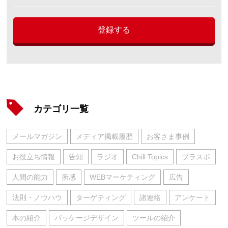
登録する
カテゴリ一覧
メールマガジン
メディア掲載履歴
お客さま事例
お役立ち情報
告知
ラジオ
Chill Topics
ブラスポ
人間の能力
所感
WEBマーケティング
広告
法則・ノウハウ
ターゲティング
諸連絡
アンケート
本の紹介
パッケージデザイン
ツールの紹介