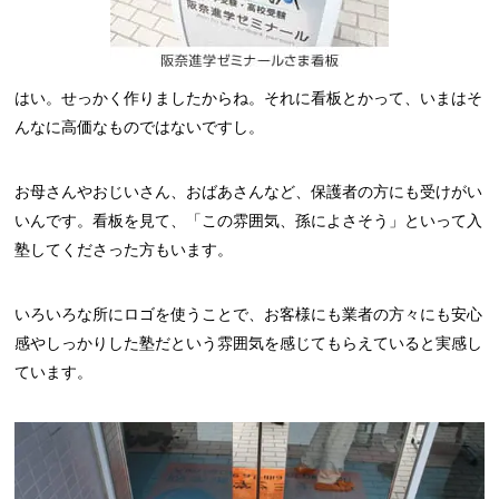
はい。せっかく作りましたからね。それに看板とかって、いまはそ
んなに高価なものではないですし。
お母さんやおじいさん、おばあさんなど、保護者の方にも受けがい
いんです。看板を見て、「この雰囲気、孫によさそう」といって入
塾してくださった方もいます。
いろいろな所にロゴを使うことで、お客様にも業者の方々にも安心
感やしっかりした塾だという雰囲気を感じてもらえていると実感し
ています。