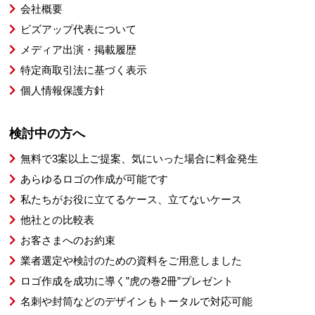
会社概要
ビズアップ代表について
メディア出演・掲載履歴
特定商取引法に基づく表示
個人情報保護方針
検討中の方へ
無料で3案以上ご提案、気にいった場合に料金発生
あらゆるロゴの作成が可能です
私たちがお役に立てるケース、立てないケース
他社との比較表
お客さまへのお約束
業者選定や検討のための資料をご用意しました
ロゴ作成を成功に導く”虎の巻2冊”プレゼント
名刺や封筒などのデザインもトータルで対応可能