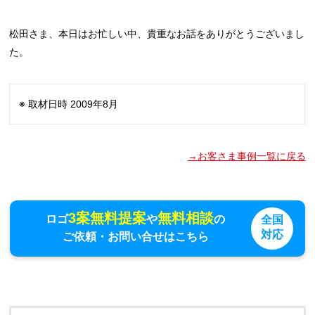
松田さま、本日はお忙しい中、貴重なお話をありがとうございまし
た。
※ 取材日時 2009年8月
→お客さま事例一覧に戻る
3案無料提案
無料相談
ロゴ
や
の
全国
対応
ご依頼・お問い合せはこちら