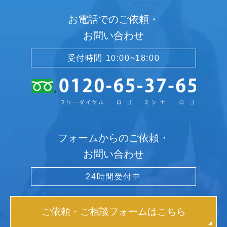
お電話でのご依頼・
お問い合わせ
受付時間 10:00~18:00
フォームからのご依頼・
お問い合わせ
24時間受付中
ご依頼・ご相談フォームはこちら