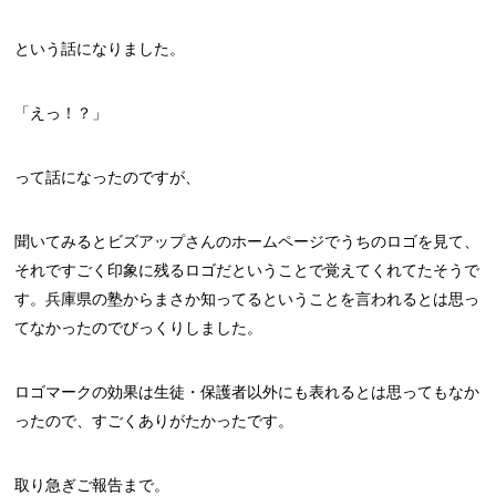
という話になりました。
「えっ！？」
って話になったのですが、
聞いてみるとビズアップさんのホームページでうちのロゴを見て、
それですごく印象に残るロゴだということで覚えてくれてたそうで
す。兵庫県の塾からまさか知ってるということを言われるとは思っ
てなかったのでびっくりしました。
ロゴマークの効果は生徒・保護者以外にも表れるとは思ってもなか
ったので、すごくありがたかったです。
取り急ぎご報告まで。