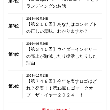
第2位
ランディングのお話
2014年01月24日
【第２１６回】あなたはコンセプト
第3位
の正しい意味、わかりますか？
2016年08月26日
【第３４５回】ウイダーインゼリー
第4位
の売上が激減したり復活したりした
理由
2024年12月13日
【第７４８回】今年を表すロゴはど
第5位
れ？発表！！第15回ロゴマークオ
ブ・ザ・イヤー２０２４！！