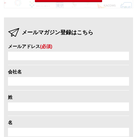
メールマガジン登録はこちら
メールアドレス
(必須)
会社名
姓
名