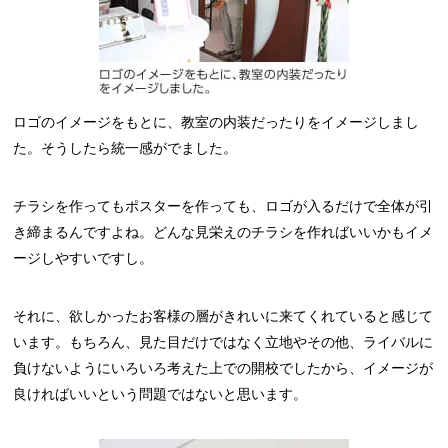
ロゴのイメージをもとに、教室の内装だったりをイメージしまし
た。そうしたら統一感がでました。
チラシを作ってもポスターを作っても、ロゴが入るだけで全体が引
き締まるんですよね。どんな見栄えのチラシを作ればいいかもイメ
ージしやすいですし。
それに、欲しかったお客様の層がきれいに来てくれていると感じて
います。もちろん、見た目だけではなく立地やその他、ライバルに
負けないようにいろいろ考えた上での開校でしたから、イメージが
良ければいいという問題ではないと思います。