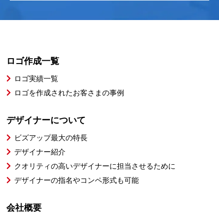
ロゴ作成一覧
ロゴ実績一覧
ロゴを作成されたお客さまの事例
デザイナーについて
ビズアップ最大の特長
デザイナー紹介
クオリティの高いデザイナーに担当させるために
デザイナーの指名やコンペ形式も可能
会社概要