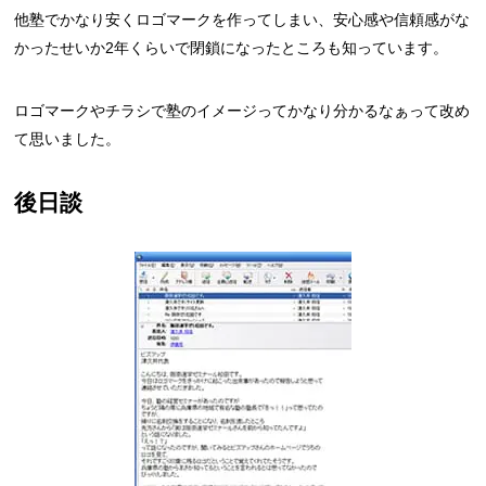
他塾でかなり安くロゴマークを作ってしまい、安心感や信頼感がな
かったせいか2年くらいで閉鎖になったところも知っています。
ロゴマークやチラシで塾のイメージってかなり分かるなぁって改め
て思いました。
後日談