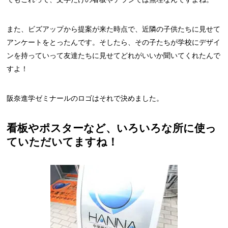
また、ビズアップから提案が来た時点で、近隣の子供たちに見せて
アンケートをとったんです。そしたら、その子たちが学校にデザイ
ンを持っていって友達たちに見せてどれがいいか聞いてくれたんで
すよ！
阪奈進学ゼミナールのロゴはそれで決めました。
看板やポスターなど、いろいろな所に使っ
ていただいてますね！