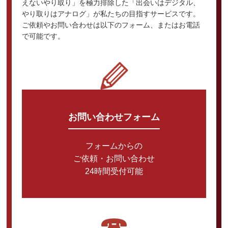
えないやり取り」を極力排除した「出会いはデジタル、
やり取りはアナログ」が私たちの目指すサービスです。
ご依頼やお問い合わせは以下のフォーム、またはお電話
で可能です。
お問い合わせフォーム
フォームからの
ご依頼・お問い合わせ
24時間受付可能