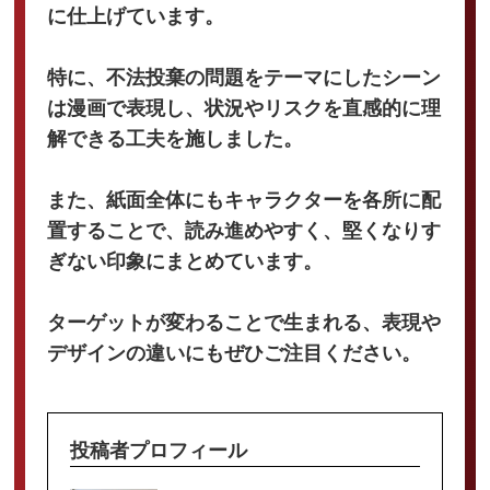
に仕上げています。
特に、不法投棄の問題をテーマにしたシーン
は漫画で表現し、状況やリスクを直感的に理
解できる工夫を施しました。
また、紙面全体にもキャラクターを各所に配
置することで、読み進めやすく、堅くなりす
ぎない印象にまとめています。
ターゲットが変わることで生まれる、表現や
デザインの違いにもぜひご注目ください。
投稿者プロフィール