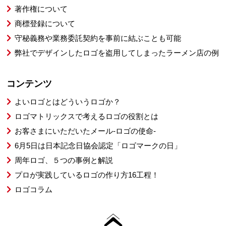
著作権について
商標登録について
守秘義務や業務委託契約を事前に結ぶことも可能
弊社でデザインしたロゴを盗用してしまったラーメン店の例
コンテンツ
よいロゴとはどういうロゴか？
ロゴマトリックスで考えるロゴの役割とは
お客さまにいただいたメール-ロゴの使命-
6月5日は日本記念日協会認定「ロゴマークの日」
周年ロゴ、５つの事例と解説
プロが実践しているロゴの作り方16工程！
ロゴコラム