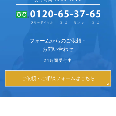
フォームからのご依頼・
お問い合わせ
24時間受付中
ご依頼・ご相談フォームはこちら