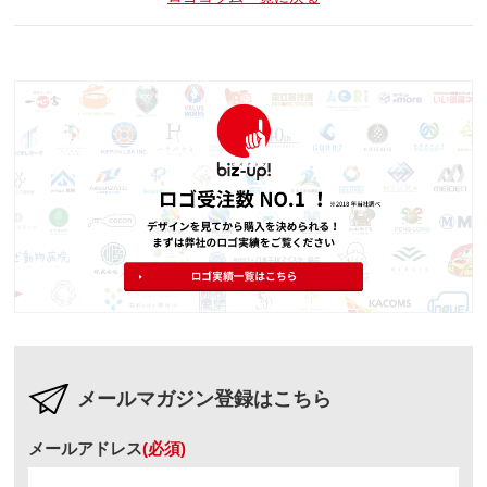
メールマガジン登録はこちら
メールアドレス
(必須)