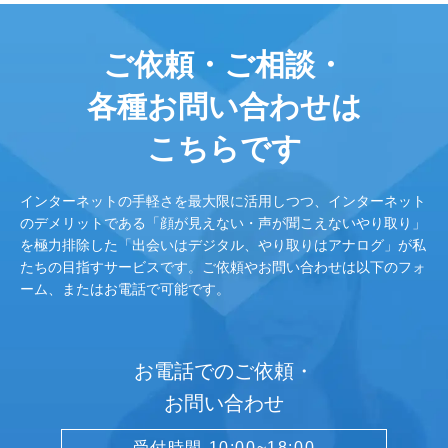
ご依頼・ご相談・
各種お問い合わせは
こちらです
インターネットの手軽さを最大限に活用しつつ、インターネット
のデメリットである「顔が見えない・声が聞こえないやり取り」
を極力排除した「出会いはデジタル、やり取りはアナログ」が私
たちの目指すサービスです。ご依頼やお問い合わせは以下のフォ
ーム、またはお電話で可能です。
お電話でのご依頼・
お問い合わせ
受付時間 10:00~18:00