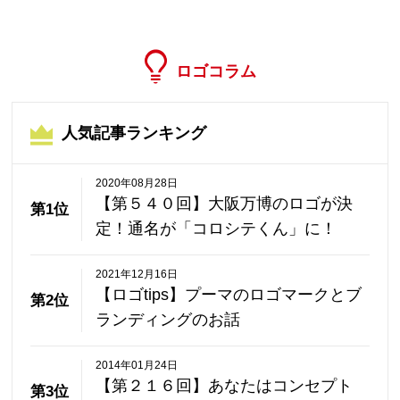
ロゴコラム
人気記事ランキング
2020年08月28日
【第５４０回】大阪万博のロゴが決
第1位
定！通名が「コロシテくん」に！
2021年12月16日
【ロゴtips】プーマのロゴマークとブ
第2位
ランディングのお話
2014年01月24日
【第２１６回】あなたはコンセプト
第3位