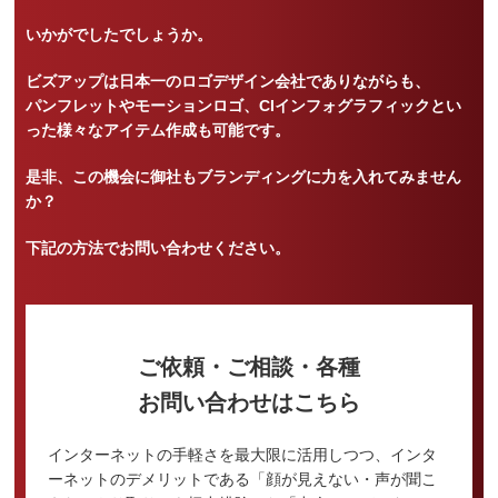
いかがでしたでしょうか。
ビズアップは日本一のロゴデザイン会社でありながらも、
パンフレットやモーションロゴ、CIインフォグラフィックとい
った様々なアイテム作成も可能です。
是非、この機会に御社もブランディングに力を入れてみません
か？
下記の方法でお問い合わせください。
ご依頼・ご相談・各種
お問い合わせはこちら
インターネットの手軽さを最大限に活用しつつ、インタ
ーネットのデメリットである「顔が見えない・声が聞こ