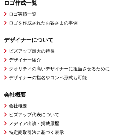
ロゴ作成一覧
ロゴ実績一覧
ロゴを作成されたお客さまの事例
デザイナーについて
ビズアップ最大の特長
デザイナー紹介
クオリティの高いデザイナーに担当させるために
デザイナーの指名やコンペ形式も可能
会社概要
会社概要
ビズアップ代表について
メディア出演・掲載履歴
特定商取引法に基づく表示