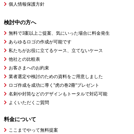
個人情報保護方針
検討中の方へ
無料で3案以上ご提案、気にいった場合に料金発生
あらゆるロゴの作成が可能です
私たちがお役に立てるケース、立てないケース
他社との比較表
お客さまへのお約束
業者選定や検討のための資料をご用意しました
ロゴ作成を成功に導く”虎の巻2冊”プレゼント
名刺や封筒などのデザインもトータルで対応可能
よくいただくご質問
料金について
ここまでやって無料提案