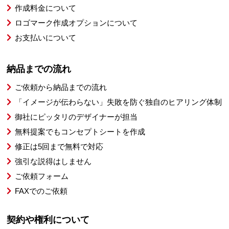
作成料金について
ロゴマーク作成オプションについて
お支払いについて
納品までの流れ
ご依頼から納品までの流れ
「イメージが伝わらない」失敗を防ぐ独自のヒアリング体制
御社にピッタリのデザイナーが担当
無料提案でもコンセプトシートを作成
修正は5回まで無料で対応
強引な説得はしません
ご依頼フォーム
FAXでのご依頼
契約や権利について