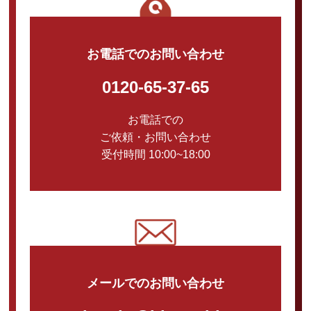
お電話でのお問い合わせ
0120-65-37-65
お電話での
ご依頼・お問い合わせ
受付時間 10:00~18:00
メールでのお問い合わせ