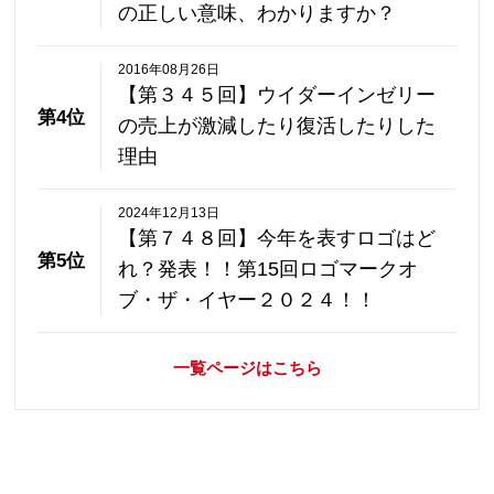
の正しい意味、わかりますか？
2016年08月26日
【第３４５回】ウイダーインゼリー
第4位
の売上が激減したり復活したりした
理由
2024年12月13日
【第７４８回】今年を表すロゴはど
第5位
れ？発表！！第15回ロゴマークオ
ブ・ザ・イヤー２０２４！！
一覧ページはこちら