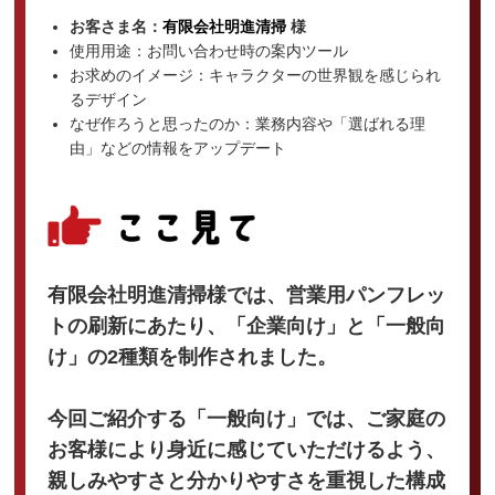
お客さま名：
有限会社明進清掃
様
使用用途：お問い合わせ時の案内ツール
お求めのイメージ：キャラクターの世界観を感じられ
るデザイン
なぜ作ろうと思ったのか：業務内容や「選ばれる理
由」などの情報をアップデート
有限会社明進清掃様では、営業用パンフレッ
トの刷新にあたり、「企業向け」と「一般向
け」の2種類を制作されました。
今回ご紹介する「一般向け」では、ご家庭の
お客様により身近に感じていただけるよう、
親しみやすさと分かりやすさを重視した構成