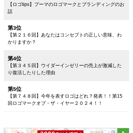
【ロゴtips】プーマのロゴマークとブランディングのお
話
第3位
【第２１６回】あなたはコンセプトの正しい意味、わ
かりますか？
第4位
【第３４５回】ウイダーインゼリーの売上が激減した
り復活したりした理由
第5位
【第７４８回】今年を表すロゴはどれ？発表！！第15
回ロゴマークオブ・ザ・イヤー２０２４！！