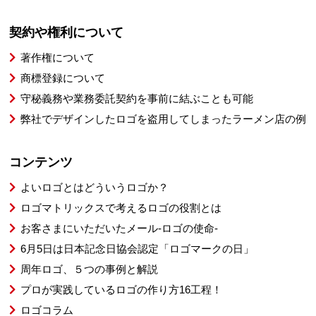
契約や権利について
著作権について
商標登録について
守秘義務や業務委託契約を事前に結ぶことも可能
弊社でデザインしたロゴを盗用してしまったラーメン店の例
コンテンツ
よいロゴとはどういうロゴか？
ロゴマトリックスで考えるロゴの役割とは
お客さまにいただいたメール-ロゴの使命-
6月5日は日本記念日協会認定「ロゴマークの日」
周年ロゴ、５つの事例と解説
プロが実践しているロゴの作り方16工程！
ロゴコラム