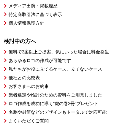
メディア出演・掲載履歴
特定商取引法に基づく表示
個人情報保護方針
検討中の方へ
無料で3案以上ご提案、気にいった場合に料金発生
あらゆるロゴの作成が可能です
私たちがお役に立てるケース、立てないケース
他社との比較表
お客さまへのお約束
業者選定や検討のための資料をご用意しました
ロゴ作成を成功に導く”虎の巻2冊”プレゼント
名刺や封筒などのデザインもトータルで対応可能
よくいただくご質問