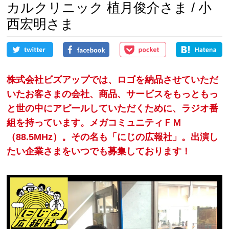
カルクリニック 植月俊介さま / 小
西宏明さま
株式会社ビズアップでは、ロゴを納品させていただ
いたお客さまの会社、商品、サービスをもっともっ
と世の中にアピールしていただくために、ラジオ番
組を持っています。メガコミュニティＦＭ
（88.5MHz）。その名も「にじの広報社」。出演し
たい企業さまをいつでも募集しております！