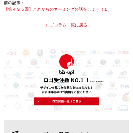
前の記事：
【第４９５回】これからのネーミングの話をしよう（１）
ロゴコラム一覧に戻る