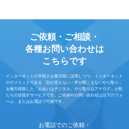
ご依頼・ご相談・
各種お問い合わせは
こちらです
インターネットの手軽さを最大限に活用しつつ、インターネット
のデメリットである「顔が見えない・声が聞こえないやり取り」
を極力排除した「出会いはデジタル、やり取りはアナログ」が私
たちの目指すサービスです。ご依頼やお問い合わせは以下のフォ
ーム、またはお電話で可能です。
お電話でのご依頼・