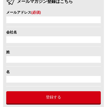
メールマガジン登録はこちら
メールアドレス
(必須)
会社名
姓
名
登録する