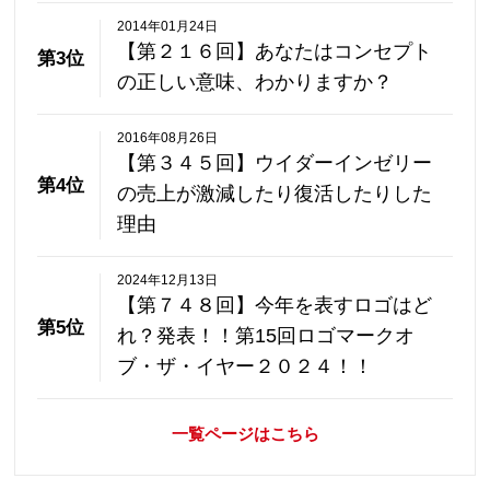
2014年01月24日
【第２１６回】あなたはコンセプト
第3位
の正しい意味、わかりますか？
2016年08月26日
【第３４５回】ウイダーインゼリー
第4位
の売上が激減したり復活したりした
理由
2024年12月13日
【第７４８回】今年を表すロゴはど
第5位
れ？発表！！第15回ロゴマークオ
ブ・ザ・イヤー２０２４！！
一覧ページはこちら