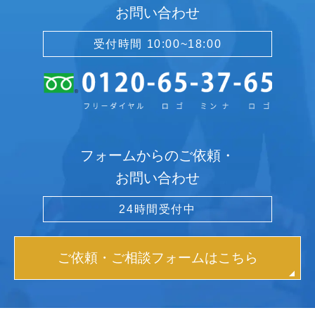
お問い合わせ
受付時間 10:00~18:00
フォームからのご依頼・
お問い合わせ
24時間受付中
ご依頼・ご相談フォームはこちら