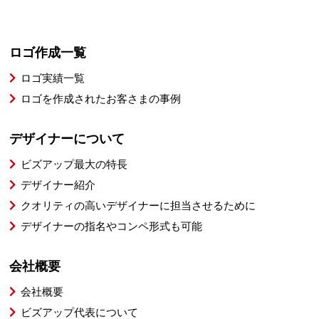
ロゴ作成一覧
ロゴ実績一覧
ロゴを作成されたお客さまの事例
デザイナーについて
ビズアップ最大の特長
デザイナー紹介
クオリティの高いデザイナーに担当させるために
デザイナーの指名やコンペ形式も可能
会社概要
会社概要
ビズアップ代表について