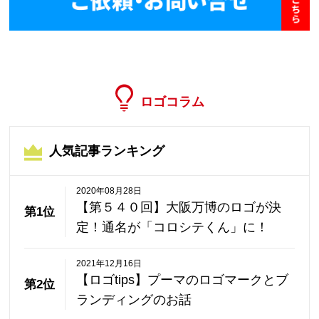
ロゴコラム
人気記事ランキング
2020年08月28日
【第５４０回】大阪万博のロゴが決
第1位
定！通名が「コロシテくん」に！
2021年12月16日
【ロゴtips】プーマのロゴマークとブ
第2位
ランディングのお話