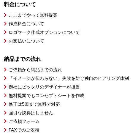
料金について
ここまでやって無料提案
作成料金について
ロゴマーク作成オプションについて
お支払いについて
納品までの流れ
ご依頼から納品までの流れ
「イメージが伝わらない」失敗を防ぐ独自のヒアリング体制
御社にピッタリのデザイナーが担当
無料提案でもコンセプトシートを作成
修正は5回まで無料で対応
強引な説得はしません
ご依頼フォーム
FAXでのご依頼