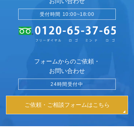
お問い合わせ
受付時間 10:00~18:00
フォームからのご依頼・
お問い合わせ
24時間受付中
ご依頼・ご相談フォームはこちら