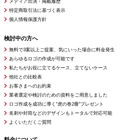
メディア出演・掲載履歴
特定商取引法に基づく表示
個人情報保護方針
検討中の方へ
無料で3案以上ご提案、気にいった場合に料金発生
あらゆるロゴの作成が可能です
私たちがお役に立てるケース、立てないケース
他社との比較表
お客さまへのお約束
業者選定や検討のための資料をご用意しました
ロゴ作成を成功に導く”虎の巻2冊”プレゼント
名刺や封筒などのデザインもトータルで対応可能
よくいただくご質問
料金について