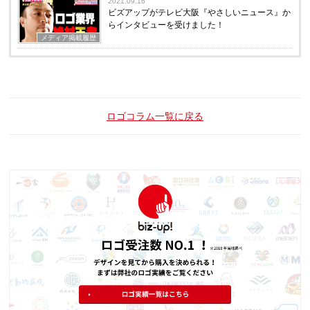
2021.09.16
ビズアップがテレビ大阪『やさしいニュース』か
らインタビューを受けました！
メディア掲載履歴
ロゴコラム一覧に戻る