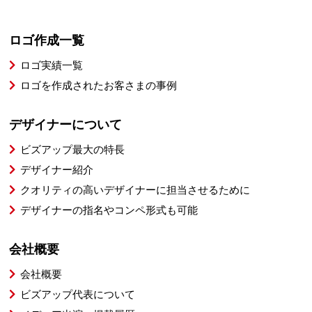
ロゴ作成一覧
ロゴ実績一覧
ロゴを作成されたお客さまの事例
デザイナーについて
ビズアップ最大の特長
デザイナー紹介
クオリティの高いデザイナーに担当させるために
デザイナーの指名やコンペ形式も可能
会社概要
会社概要
ビズアップ代表について