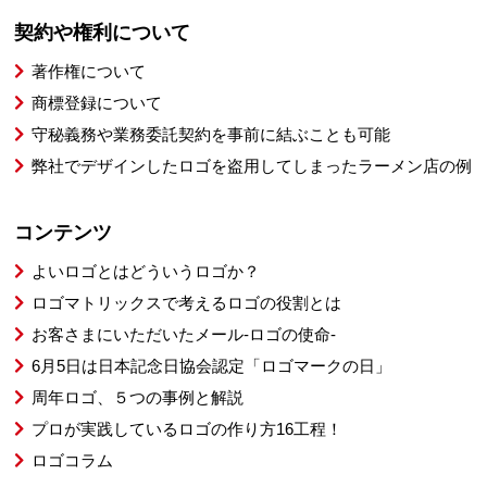
契約や権利について
著作権について
商標登録について
守秘義務や業務委託契約を事前に結ぶことも可能
弊社でデザインしたロゴを盗用してしまったラーメン店の例
コンテンツ
よいロゴとはどういうロゴか？
ロゴマトリックスで考えるロゴの役割とは
お客さまにいただいたメール-ロゴの使命-
6月5日は日本記念日協会認定「ロゴマークの日」
周年ロゴ、５つの事例と解説
プロが実践しているロゴの作り方16工程！
ロゴコラム