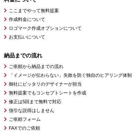
ここまでやって無料提案
作成料金について
ロゴマーク作成オプションについて
お支払いについて
納品までの流れ
ご依頼から納品までの流れ
「イメージが伝わらない」失敗を防ぐ独自のヒアリング体制
御社にピッタリのデザイナーが担当
無料提案でもコンセプトシートを作成
修正は5回まで無料で対応
強引な説得はしません
ご依頼フォーム
FAXでのご依頼