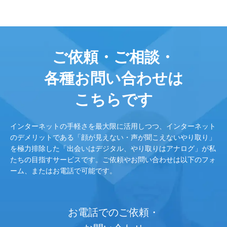
ご依頼・ご相談・
各種お問い合わせは
こちらです
インターネットの手軽さを最大限に活用しつつ、インターネット
のデメリットである「顔が見えない・声が聞こえないやり取り」
を極力排除した「出会いはデジタル、やり取りはアナログ」が私
たちの目指すサービスです。ご依頼やお問い合わせは以下のフォ
ーム、またはお電話で可能です。
お電話でのご依頼・