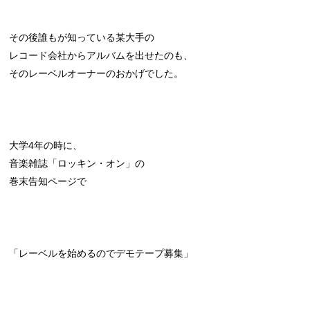
その後誰もが知っている某大手の
レコード会社からアルバムを出せたのも、
そのレーベルオーナーのおかげでした。
大学4年の時に、
音楽雑誌「ロッキン・オン」の
巻末告知ページで
「レーベルを始めるのでデモテープ募集」