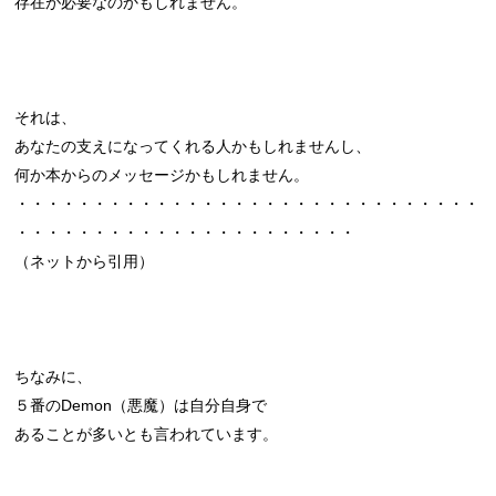
存在が必要なのかもしれません。
それは、
あなたの支えになってくれる人かもしれませんし、
何か本からのメッセージかもしれません。
・・・・・・・・・・・・・・・・・・・・・・・・・・・・・・
・・・・・・・・・・・・・・・・・・・・・・
（ネットから引用）
ちなみに、
５番のDemon（悪魔）は自分自身で
あることが多いとも言われています。