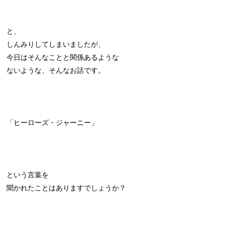
と、
しんみりしてしまいましたが、
今日はそんなことと関係あるような
ないような、そんなお話です。
「ヒーローズ・ジャーニー」
という言葉を
聞かれたことはありますでしょうか？