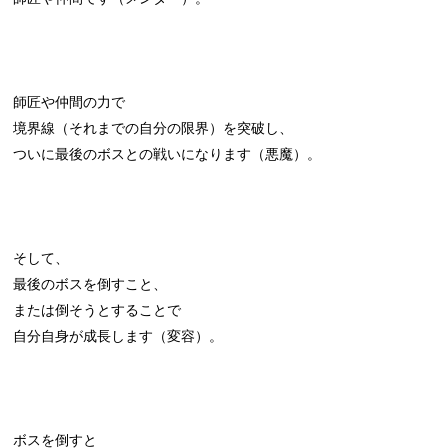
師匠や仲間の力で
境界線（それまでの自分の限界）を突破し、
ついに最後のボスとの戦いになります（悪魔）。
そして、
最後のボスを倒すこと、
または倒そうとすることで
自分自身が成長します（変容）。
ボスを倒すと