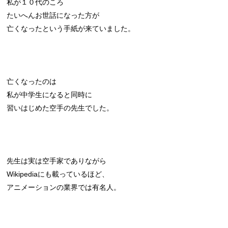
私が１０代のころ
たいへんお世話になった方が
亡くなったという手紙が来ていました。
亡くなったのは
私が中学生になると同時に
習いはじめた空手の先生でした。
先生は実は空手家でありながら
Wikipediaにも載っているほど、
アニメーションの業界では有名人。