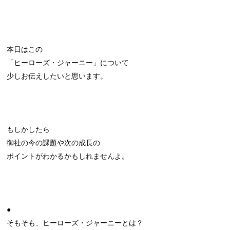
本日はこの
「ヒーローズ・ジャーニー」について
少しお伝えしたいと思います。
もしかしたら
御社の今の課題や次の成長の
ポイントがわかるかもしれませんよ。
●
そもそも、ヒーローズ・ジャーニーとは？