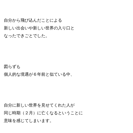
自分から飛び込んだことによる
新しい出会いや新しい世界の入り口と
なったできごとでした。
図らずも
個人的な境遇が６年前と似ている中、
自分に新しい世界を見せてくれた人が
同じ時期（２月）に亡くなるということに
意味を感じてしまいます。