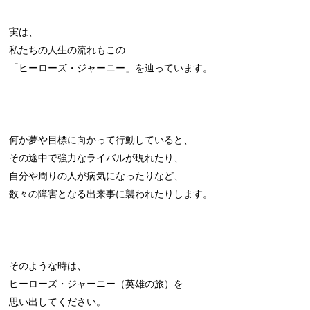
実は、
私たちの人生の流れもこの
「ヒーローズ・ジャーニー」を辿っています。
何か夢や目標に向かって行動していると、
その途中で強力なライバルが現れたり、
自分や周りの人が病気になったりなど、
数々の障害となる出来事に襲われたりします。
そのような時は、
ヒーローズ・ジャーニー（英雄の旅）を
思い出してください。