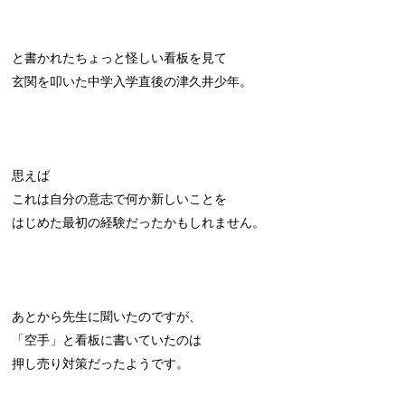
と書かれたちょっと怪しい看板を見て
玄関を叩いた中学入学直後の津久井少年。
思えば
これは自分の意志で何か新しいことを
はじめた最初の経験だったかもしれません。
あとから先生に聞いたのですが、
「空手」と看板に書いていたのは
押し売り対策だったようです。