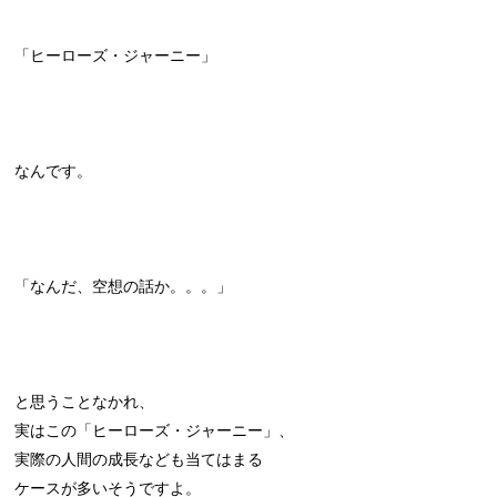
「ヒーローズ・ジャーニー」
なんです。
「なんだ、空想の話か。。。」
と思うことなかれ、
実はこの「ヒーローズ・ジャーニー」、
実際の人間の成長なども当てはまる
ケースが多いそうですよ。