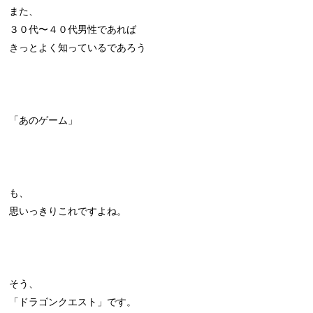
また、
３０代〜４０代男性であれば
きっとよく知っているであろう
「あのゲーム」
も、
思いっきりこれですよね。
そう、
「ドラゴンクエスト」です。