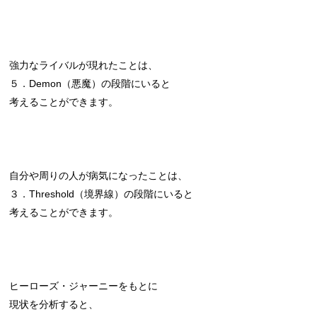
強力なライバルが現れたことは、
５．Demon（悪魔）の段階にいると
考えることができます。
自分や周りの人が病気になったことは、
３．Threshold（境界線）の段階にいると
考えることができます。
ヒーローズ・ジャーニーをもとに
現状を分析すると、