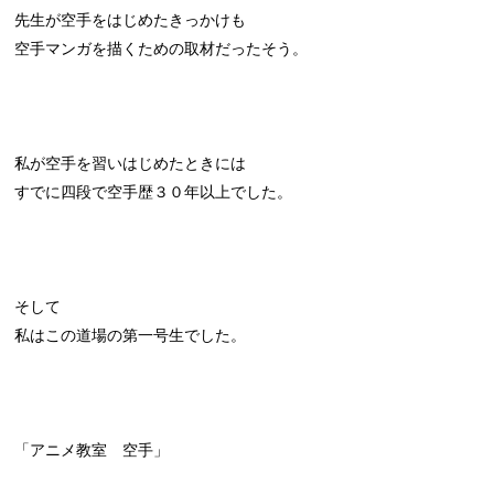
先生が空手をはじめたきっかけも
空手マンガを描くための取材だったそう。
私が空手を習いはじめたときには
すでに四段で空手歴３０年以上でした。
そして
私はこの道場の第一号生でした。
「アニメ教室 空手」