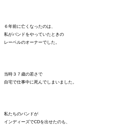
６年前に亡くなったのは、
私がバンドをやっていたときの
レーベルのオーナーでした。
当時３７歳の若さで
自宅で仕事中に死んでしまいました。
私たちのバンドが
インディーズでCDを出せたのも、