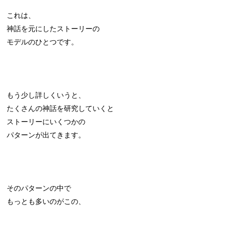
これは、
神話を元にしたストーリーの
モデルのひとつです。
もう少し詳しくいうと、
たくさんの神話を研究していくと
ストーリーにいくつかの
パターンが出てきます。
そのパターンの中で
もっとも多いのがこの、