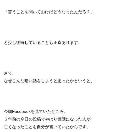
「言うことを聞いておけばどうなったんだろ？」
と少し後悔していることも正直あります。
さて、
なぜこんな暗い話をしようと思ったかというと、
今朝Facebookを見ていたところ、
６年前の今日の投稿でやはり世話になった人が
亡くなったことを自分が書いていたからです。