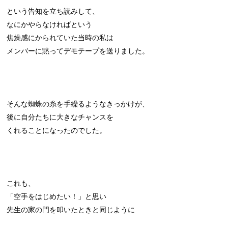
という告知を立ち読みして、
なにかやらなければという
焦燥感にかられていた当時の私は
メンバーに黙ってデモテープを送りました。
そんな蜘蛛の糸を手繰るようなきっかけが、
後に自分たちに大きなチャンスを
くれることになったのでした。
これも、
「空手をはじめたい！」と思い
先生の家の門を叩いたときと同じように