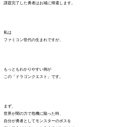
課題完了した勇者はお城に帰還します。
私は
ファミコン世代の生まれですが、
もっともわかりやすい例が
この「ドラゴンクエスト」です。
まず、
世界が闇の力で危機に陥った時、
自分が勇者としてモンスターのボスを