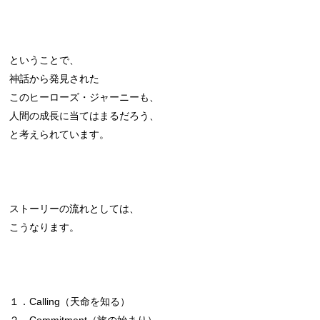
ということで、
神話から発見された
このヒーローズ・ジャーニーも、
人間の成長に当てはまるだろう、
と考えられています。
ストーリーの流れとしては、
こうなります。
１．Calling（天命を知る）
２．Commitment（旅の始まり）