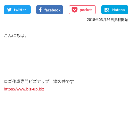
2018年03月26日掲載開始
こんにちは。
ロゴ作成専門ビズアップ 津久井です！
https://www.biz-up.biz