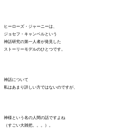
ヒーローズ・ジャーニーは、
ジョセフ・キャンベルという
神話研究の第一人者が発見した
ストーリーモデルのひとつです。
神話について
私はあまり詳しい方ではないのですが、
神様という名の人間の話ですよね
（すごい大雑把。。。）。