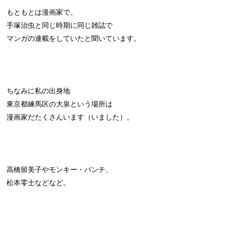
もともとは漫画家で、
手塚治虫と同じ時期に同じ雑誌で
マンガの連載をしていたと聞いています。
ちなみに私の出身地
東京都練馬区の大泉という場所は
漫画家だたくさんいます（いました）。
高橋留美子やモンキー・パンチ、
松本零士などなど。