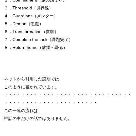
３．Threshold（境界線）
４．Guardians（メンター）
５．Demon（悪魔）
６．Transformation（変容）
７．Complete the task（課題完了）
８．Return home（故郷へ帰る）
ネットから引用した説明では
このように書かれています。
・・・・・・・・・・・・・・・・・・・・・・・・・・・・・・
・・・・・・・・・・・・・・・・・・・・・・
この一連の流れは、
神話の中だけの話ではありません。