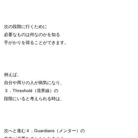
次の段階に行くために
必要なものは何なのかを知る
手がかりを得ることができます。
例えば、
自分や周りの人が病気になり、
３．Threshold（境界線）の
段階にいると考えられる時は、
次へと進む４．Guardians（メンター）の