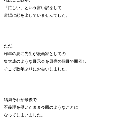
「忙しい」という言い訳をして
道場に顔を出していませんでした。
ただ、
昨年の夏に先生が漫画家としての
集大成のような展示会を原宿の個展で開催し、
そこで数年ぶりにお会いしました。
結局それが最後で、
不義理を働いたまま今回のようなことに
なってしまいました。