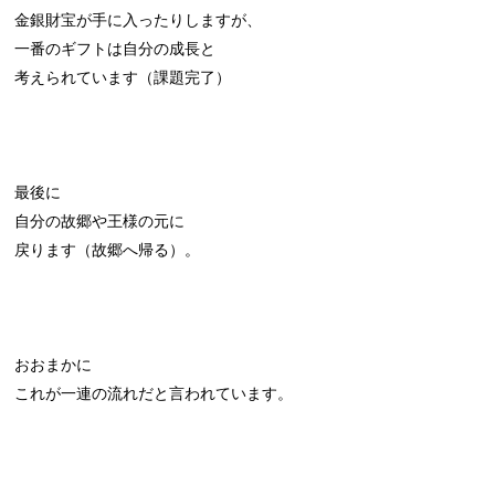
金銀財宝が手に入ったりしますが、
一番のギフトは自分の成長と
考えられています（課題完了）
最後に
自分の故郷や王様の元に
戻ります（故郷へ帰る）。
おおまかに
これが一連の流れだと言われています。