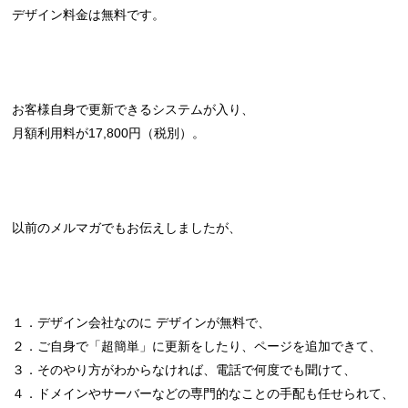
デザイン料金は無料です。
お客様自身で更新できるシステムが入り、
月額利用料が17,800円（税別）。
以前のメルマガでもお伝えしましたが、
１．デザイン会社なのに デザインが無料で、
２．ご自身で「超簡単」に更新をしたり、ページを追加できて、
３．そのやり方がわからなければ、電話で何度でも聞けて、
４．ドメインやサーバーなどの専門的なことの手配も任せられて、