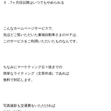
５．7ヶ月目以降はいつでもやめられる
こんなホームページサービスで、
先ほどご覧いただいた兼城自動車さまのＨＰは、
このサービスをご利用いただいたものなんです。
ちなみにマーケティング云々抜きでの
簡単なライティング（文章作成）であれば
無料で対応します。
写真撮影も交通費をいただければ