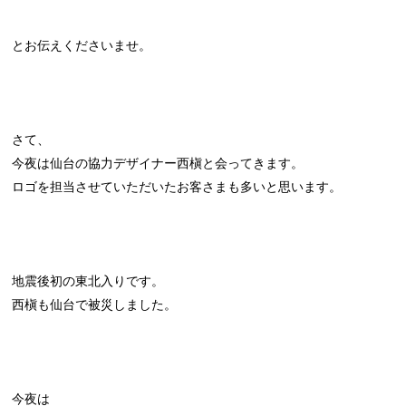
とお伝えくださいませ。
さて、
今夜は仙台の協力デザイナー西槇と会ってきます。
ロゴを担当させていただいたお客さまも多いと思います。
地震後初の東北入りです。
西槇も仙台で被災しました。
今夜は