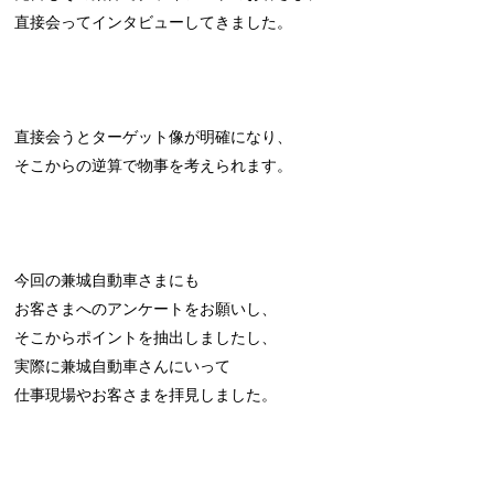
直接会ってインタビューしてきました。
直接会うとターゲット像が明確になり、
そこからの逆算で物事を考えられます。
今回の兼城自動車さまにも
お客さまへのアンケートをお願いし、
そこからポイントを抽出しましたし、
実際に兼城自動車さんにいって
仕事現場やお客さまを拝見しました。