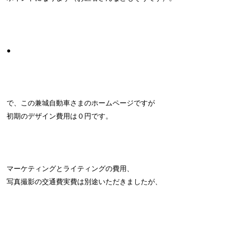
●
で、この兼城自動車さまのホームページですが
初期のデザイン費用は０円です。
マーケティングとライティングの費用、
写真撮影の交通費実費は別途いただきましたが、