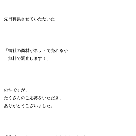
先日募集させていただいた
「御社の商材がネットで売れるか
無料で調査します！」
の件ですが、
たくさんのご応募をいただき、
ありがとうございました。