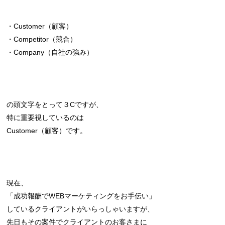
・Customer（顧客）
・Competitor（競合）
・Company（自社の強み）
の頭文字をとって３Cですが、
特に重要視しているのは
Customer（顧客）です。
現在、
「成功報酬でWEBマーケティングをお手伝い」
しているクライアントがいらっしゃいますが、
先日もその案件でクライアントのお客さまに