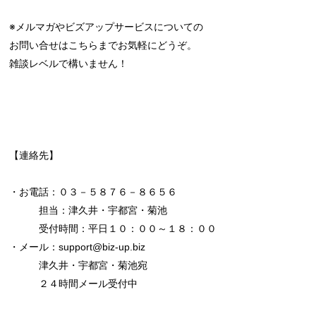
※メルマガやビズアップサービスについての
お問い合せはこちらまでお気軽にどうぞ。
雑談レベルで構いません！
【連絡先】
・お電話：０３－５８７６－８６５６
担当：津久井・宇都宮・菊池
受付時間：平日１０：００～１８：００
・メール：support@biz-up.biz
津久井・宇都宮・菊池宛
２４時間メール受付中