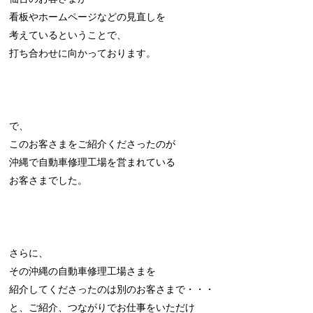
看板やホームページなどの見直しを
考えているということで、
打ち合わせに向かっております。
で、
このお客さまをご紹介くださったのが
沖縄で自動車修理工場を営まれている
お客さまでした。
さらに、
その沖縄の自動車修理工場さまを
紹介してくださったのは別のお客さまで・・・
と、ご紹介、つながりでお仕事をいただけ