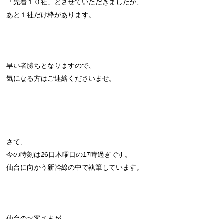
「先着１０社」とさせていただきましたが、
あと１社だけ枠があります。
早い者勝ちとなりますので、
気になる方はご連絡くださいませ。
さて、
今の時刻は26日木曜日の17時過ぎです。
仙台に向かう新幹線の中で執筆しています。
仙台のお客さまが