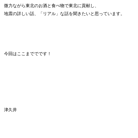
微力ながら東北のお酒と食べ物で東北に貢献し、
地震の詳しい話、「リアル」な話を聞きたいと思っています。
今回はここまででです！
津久井