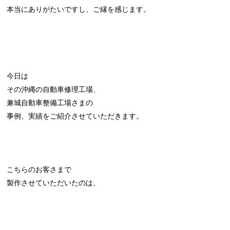
本当にありがたいですし、ご縁を感じます。
今日は
その沖縄の自動車修理工場、
兼城自動車整備工場さまの
事例、実績をご紹介させていただきます。
こちらのお客さまで
製作させていただいたのは、