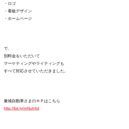
・ロゴ
・看板デザイン
・ホームページ
で、
別料金をいただいて
マーケティングやライティングも
すべて対応させていただきました。
兼城自動車さまのＨＰはこちら
http://bit.ly/mNuh4d