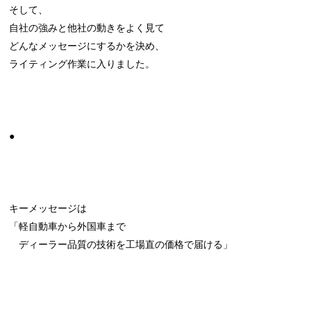
そして、
自社の強みと他社の動きをよく見て
どんなメッセージにするかを決め、
ライティング作業に入りました。
●
キーメッセージは
「軽自動車から外国車まで
ディーラー品質の技術を工場直の価格で届ける」