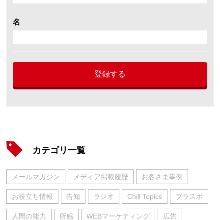
名
登録する
カテゴリ一覧
メールマガジン
メディア掲載履歴
お客さま事例
お役立ち情報
告知
ラジオ
Chill Topics
ブラスポ
人間の能力
所感
WEBマーケティング
広告