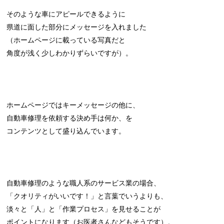
そのような車にアピールできるように
県道に面した部分にメッセージを入れました
（ホームページに載っている写真だと
角度が浅く少しわかりずらいですが）。
ホームページではキーメッセージの他に、
自動車修理を依頼する決め手は何か、を
コンテンツとして盛り込んでいます。
自動車修理のような職人系のサービス業の場合、
「クオリティがいいです！」と言葉でいうよりも、
淡々と「人」と「作業プロセス」を見せることが
ポイントになります（お医者さんなどもそうです）。