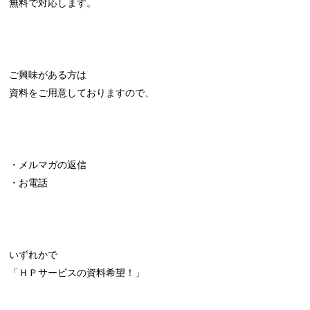
無料で対応します。
ご興味がある方は
資料をご用意しておりますので、
・メルマガの返信
・お電話
いずれかで
「ＨＰサービスの資料希望！」