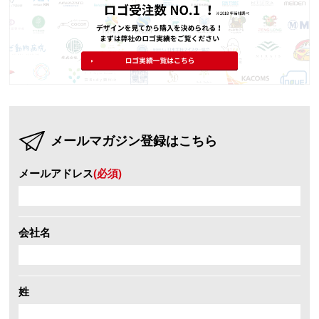
メールマガジン登録はこちら
メールアドレス
(必須)
会社名
姓