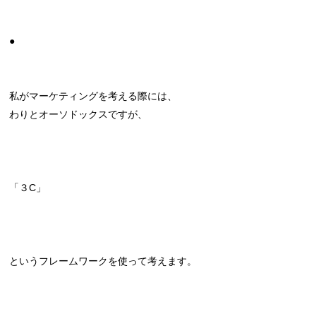
●
私がマーケティングを考える際には、
わりとオーソドックスですが、
「３C」
というフレームワークを使って考えます。