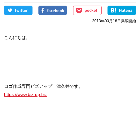
2013年03月18日掲載開始
こんにちは。
ロゴ作成専門ビズアップ 津久井です。
https://www.biz-up.biz