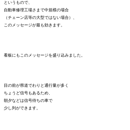
というもので、
自動車修理工場さまで中規模の場合
（チェーン店等の大型ではない場合）、
このメッセージが最も効きます。
看板にもこのメッセージを盛り込みました。
目の前が県道でわりと通行量が多く
ちょうど信号もあるため、
朝夕などは信号待ちの車で
少し列ができます。