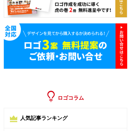
ロゴコラム
人気記事ランキング