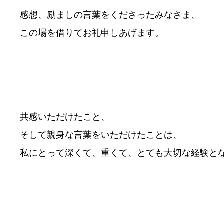
感想、励ましの言葉をくださったみなさま、
この場を借りてお礼申しあげます。
共感いただけたこと、
そして親身な言葉をいただけたことは、
私にとって深くて、重くて、とても大切な経験と