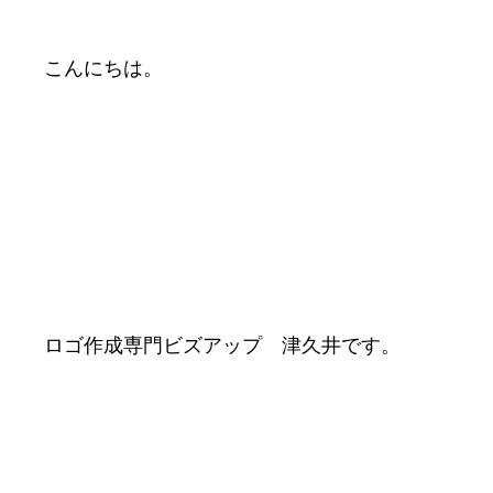
こんにちは。
ロゴ作成専門ビズアップ 津久井です。