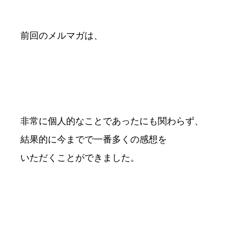
前回のメルマガは、
非常に個人的なことであったにも関わらず、
結果的に今までで一番多くの感想を
いただくことができました。