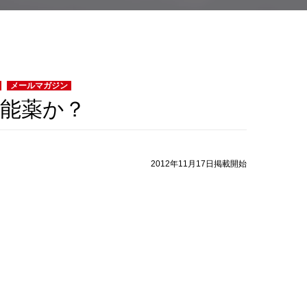
メールマガジン
能薬か？
2012年11月17日掲載開始