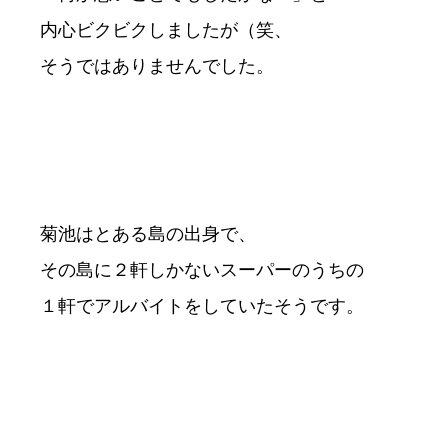
内心ビクビクしましたが（笑、
そうではありませんでした。
菊池はとある島の出身で、
その島に２軒しかないスーパーのうちの
１軒でアルバイトをしていたそうです。