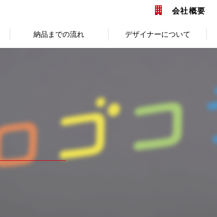
会社概要
納品までの流れ
デザイナーについて