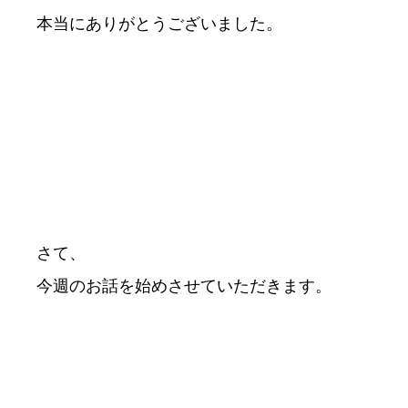
本当にありがとうございました。
さて、
今週のお話を始めさせていただきます。