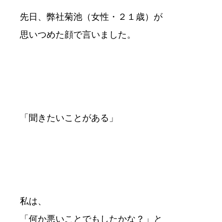
先日、弊社菊池（女性・２１歳）が
思いつめた顔で言いました。
「聞きたいことがある」
私は、
「何か悪いことでもしたかな？」と