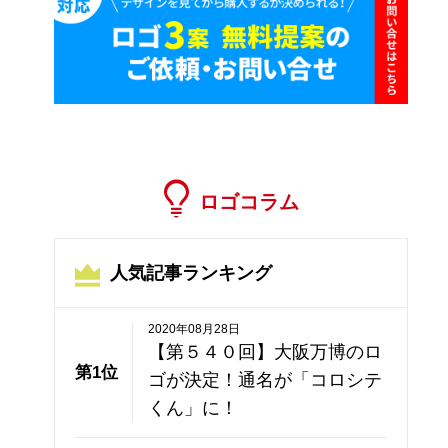
ロゴコラム
人気記事ランキング
2020年08月28日
【第５４０回】大阪万博のロ
第1位
ゴが決定！通名が「コロシテ
くん」に！