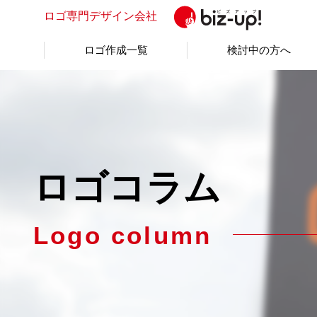
ロゴ専門
デザイン会社
ロゴ作成一覧
検討中の方へ
ロゴコラム
Logo column