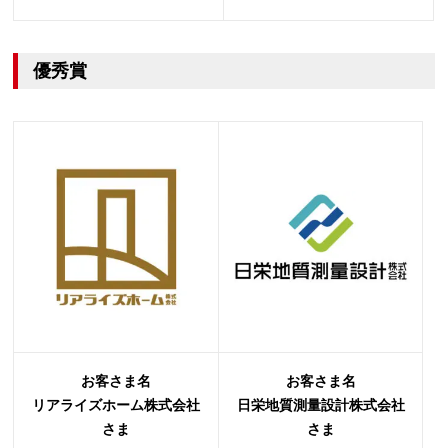
優秀賞
お客さま名
お客さま名
リアライズホーム株式会社
日栄地質測量設計株式会社
さま
さま