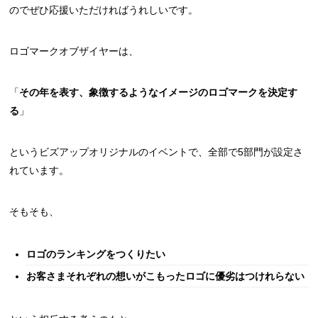
のでぜひ応援いただければうれしいです。
ロゴマークオブザイヤーは、
「
その年を表す、象徴するようなイメージのロゴマークを決定す
る
」
というビズアップオリジナルのイベントで、全部で5部門が設定さ
れています。
そもそも、
ロゴのランキングをつくりたい
お客さまそれぞれの想いがこもったロゴに優劣はつけれらない