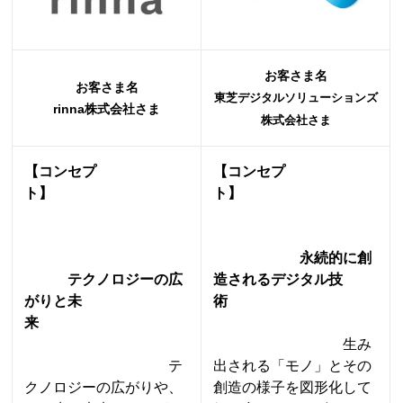
お客さま名
お客さま名
東芝デジタルソリューションズ
rinna株式会社さま
株式会社さま
【コンセプ
【コンセプ
ト】
ト】
永続的に創
テクノロジーの広
造されるデジタル技
がりと未
術
来
生み
テ
出される「モノ」とその
クノロジーの広がりや、
創造の様子を図形化して