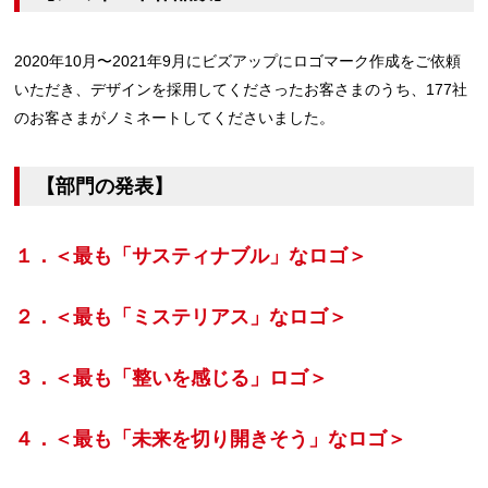
2020年10月〜2021年9月にビズアップにロゴマーク作成をご依頼
いただき、デザインを採用してくださったお客さまのうち、177社
のお客さまがノミネートしてくださいました。
【部門の発表】
１．＜最も「サスティナブル」なロゴ＞
２．＜最も「ミステリアス」なロゴ＞
３．＜最も「整いを感じる」ロゴ＞
４．＜最も「未来を切り開きそう」なロゴ＞