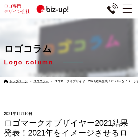
ロゴ専門
デザイン会社
ロゴコラム
Logo column
トップページ
＞
ロゴコラム
＞
ロゴマークオブザイヤー2021結果発表！2021年をイメー
2021年12月10日
ロゴマークオブザイヤー2021結果
発表！2021年をイメージさせるロ