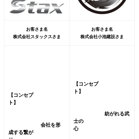
お客さま名
お客さま名
株式会社スタックスさま
株式会社小池建設さま
【コンセプ
ト】
【コンセプ
ト】
紡がれる武
士の
会社を形
心
成する繋が