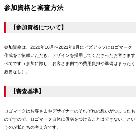
参加資格と審査方法
【参加資格について】
参加資格は、2020年10月〜2021年9月にビズアップにロゴマーク
作成をご依頼いただき、デザインを採用してくださったお客さます
べてです（参加に際し、お客さま側での費用負担や準備はまったく
必要なし）。
【審査基準】
ロゴマークはお客さまやデザイナーのそれぞれの想いがつまったも
のですので、ロゴマーク自体に優劣をつけることはできない、とい
うのが私たちの考え方です。