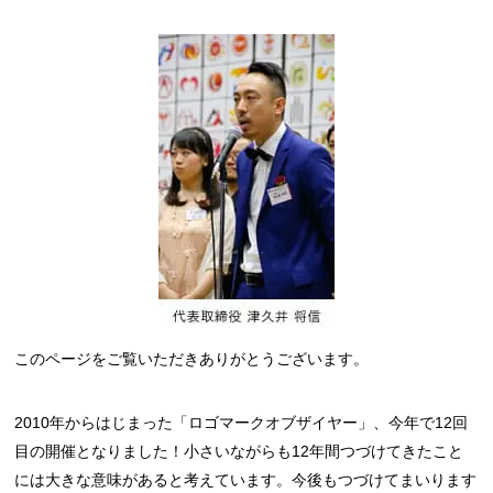
このページをご覧いただきありがとうございます。
2010年からはじまった「ロゴマークオブザイヤー」、今年で12回
目の開催となりました！小さいながらも12年間つづけてきたこと
には大きな意味があると考えています。今後もつづけてまいります