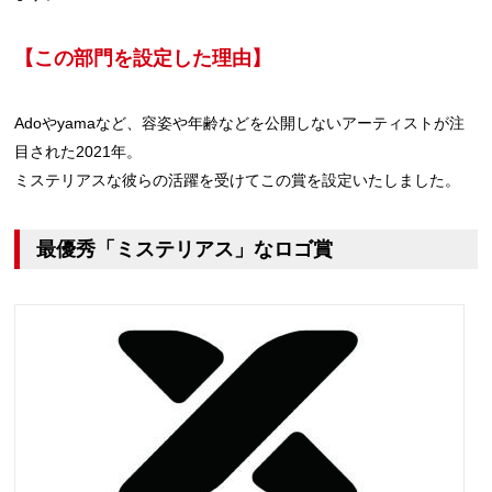
【この部門を設定した理由】
Adoやyamaなど、容姿や年齢などを公開しないアーティストが注
目された2021年。
ミステリアスな彼らの活躍を受けてこの賞を設定いたしました。
最優秀「ミステリアス」なロゴ賞