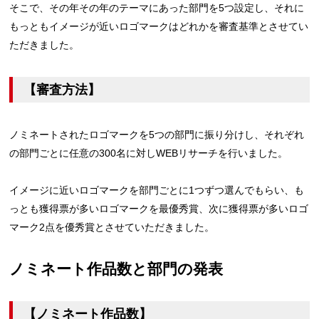
そこで、その年その年のテーマにあった部門を5つ設定し、それに
もっともイメージが近いロゴマークはどれかを審査基準とさせてい
ただきました。
【審査方法】
ノミネートされたロゴマークを5つの部門に振り分けし、それぞれ
の部門ごとに任意の300名に対しWEBリサーチを行いました。
イメージに近いロゴマークを部門ごとに1つずつ選んでもらい、も
っとも獲得票が多いロゴマークを最優秀賞、次に獲得票が多いロゴ
マーク2点を優秀賞とさせていただきました。
ノミネート作品数と部門の発表
【ノミネート作品数】