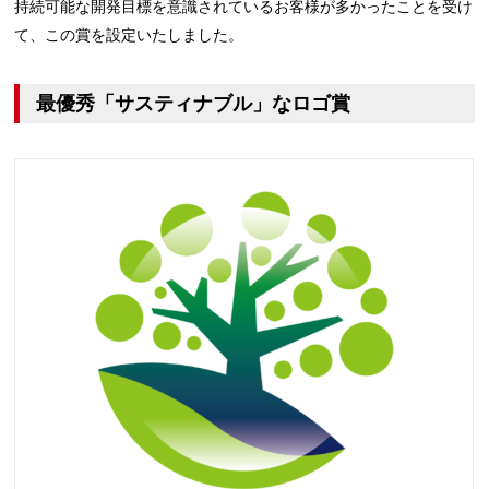
持続可能な開発目標を意識されているお客様が多かったことを受け
て、この賞を設定いたしました。
最優秀「サスティナブル」なロゴ賞