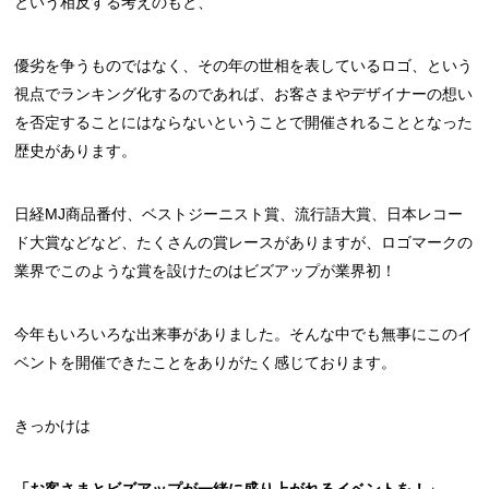
という相反する考えのもと、
優劣を争うものではなく、その年の世相を表しているロゴ、という
視点でランキング化するのであれば、お客さまやデザイナーの想い
を否定することにはならないということで開催されることとなった
歴史があります。
日経MJ商品番付、ベストジーニスト賞、流行語大賞、日本レコー
ド大賞などなど、たくさんの賞レースがありますが、ロゴマークの
業界でこのような賞を設けたのはビズアップが業界初！
今年もいろいろな出来事がありました。そんな中でも無事にこのイ
ベントを開催できたことをありがたく感じております。
きっかけは