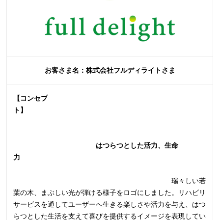
お客さま名：株式会社フルディライトさま
【コンセプ
ト】
はつらつ
とした活力、生命
力
瑞々しい若
葉の木、まぶしい光が弾ける様子をロゴにしました。リハビリ
サービスを通してユーザーへ生きる楽しさや活力を与え、はつ
らつとした生活を支えて喜びを提供するイメージを表現してい