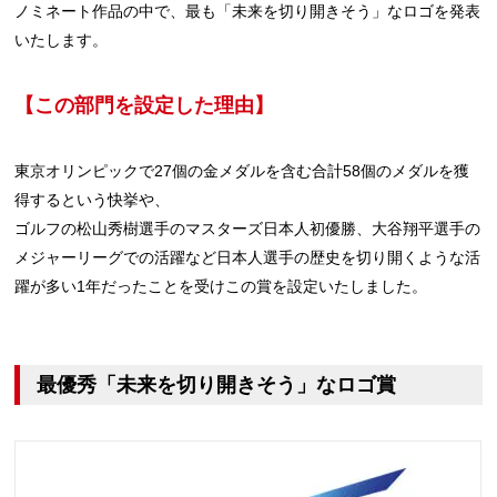
ノミネート作品の中で、最も「未来を切り開きそう」なロゴを発表
いたします。
【この部門を設定した理由】
東京オリンピックで27個の金メダルを含む合計58個のメダルを獲
得するという快挙や、
ゴルフの松山秀樹選手のマスターズ日本人初優勝、大谷翔平選手の
メジャーリーグでの活躍など日本人選手の歴史を切り開くような活
躍が多い1年だったことを受けこの賞を設定いたしました。
最優秀「未来を切り開きそう」なロゴ賞