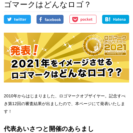
ゴマークはどんなロゴ？
2010年からはじまりました、ロゴマークオブザイヤー。記念すべ
き第12回の審査結果が出ましたので、本ページにて発表いたしま
す！
代表あいさつと開催のあらまし