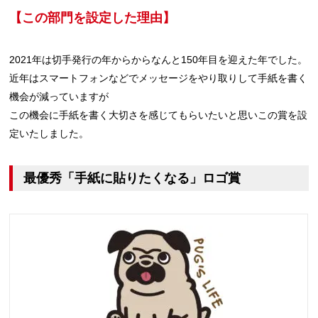
【この部門を設定した理由】
2021年は切手発行の年からからなんと150年目を迎えた年でした。
近年はスマートフォンなどでメッセージをやり取りして手紙を書く
機会が減っていますが
この機会に手紙を書く大切さを感じてもらいたいと思いこの賞を設
定いたしました。
最優秀「手紙に貼りたくなる」ロゴ賞