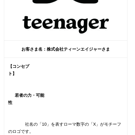
お客さま名：株式会社ティーンエイジャーさま
【コンセプ
ト】
若者の力・可能
性
社名の「10」を表すローマ数字の「X」がモチーフ
のロゴです。