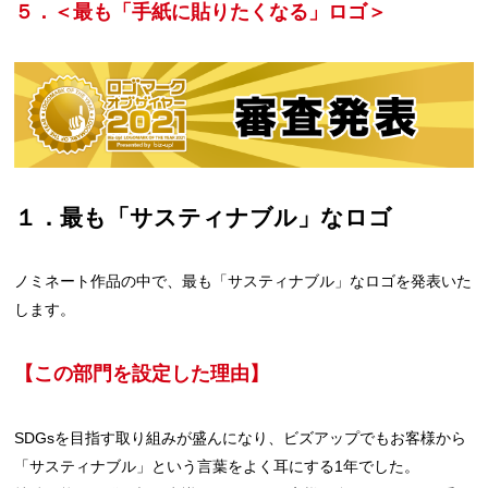
５．＜最も「手紙に貼りたくなる」ロゴ＞
１．最も「サスティナブル」なロゴ
ノミネート作品の中で、最も「サスティナブル」なロゴを発表いた
します。
【この部門を設定した理由】
SDGsを目指す取り組みが盛んになり、ビズアップでもお客様から
「サスティナブル」という言葉をよく耳にする1年でした。