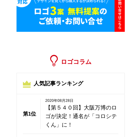
ロゴコラム
人気記事ランキング
2020年08月28日
【第５４０回】大阪万博のロ
第1位
ゴが決定！通名が「コロシテ
くん」に！