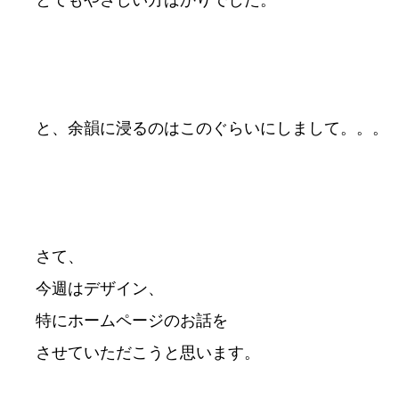
とてもやさしい方ばかりでした。
と、余韻に浸るのはこのぐらいにしまして。。。
さて、
今週はデザイン、
特にホームページのお話を
させていただこうと思います。