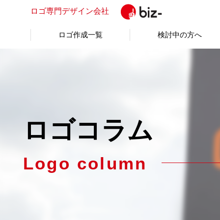
ロゴ専門
デザイン会社
ロゴ作成一覧
検討中の方へ
ロゴコラム
Logo column