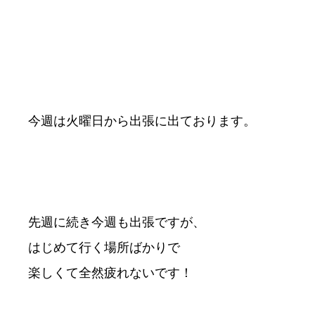
今週は火曜日から出張に出ております。
先週に続き今週も出張ですが、
はじめて行く場所ばかりで
楽しくて全然疲れないです！