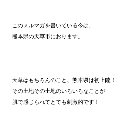
このメルマガを書いている今は、
熊本県の天草市におります。
天草はもちろんのこと、熊本県は初上陸！
その土地その土地のいろいろなことが
肌で感じられてとても刺激的です！