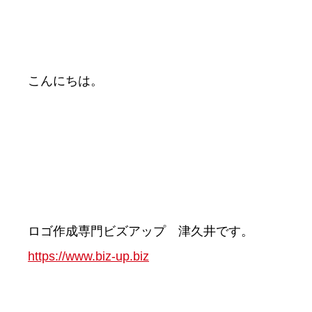
こんにちは。
ロゴ作成専門ビズアップ 津久井です。
https://www.biz-up.biz