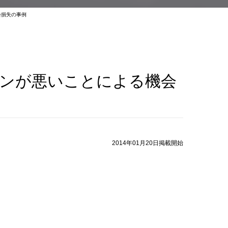
会損失の事例
インが悪いことによる機会
2014年01月20日掲載開始