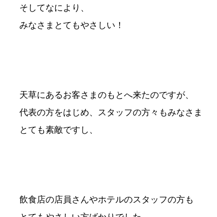
そしてなにより、
みなさまとてもやさしい！
天草にあるお客さまのもとへ来たのですが、
代表の方をはじめ、スタッフの方々もみなさま
とても素敵ですし、
飲食店の店員さんやホテルのスタッフの方も