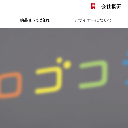
会社概要
納品までの流れ
デザイナーについて