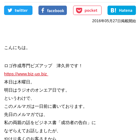
2016年05月27日掲載開始
こんにちは。
https://www.biz-up.biz 
本日は木曜日。

明日はラジオのオンエア日です。

というわけで、

このメルマガは一日前に書いております。

先日のメルマガでは、

私の両親の話をビジネス書「成功者の告白」に

なぞらえてお話しましたが、

やはり多くのお客さまから
