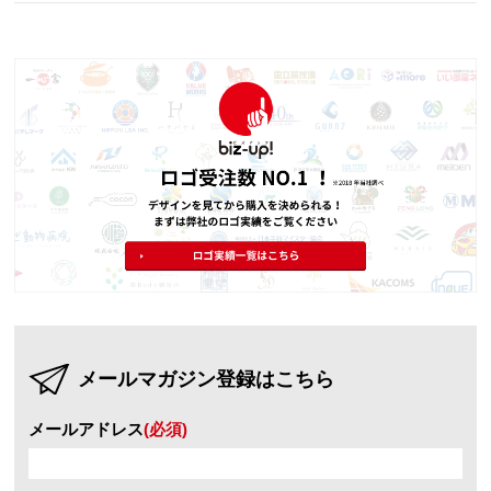
メールマガジン登録はこちら
メールアドレス
(必須)