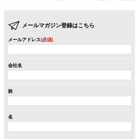
メールマガジン登録はこちら
メールアドレス
(必須)
会社名
姓
名