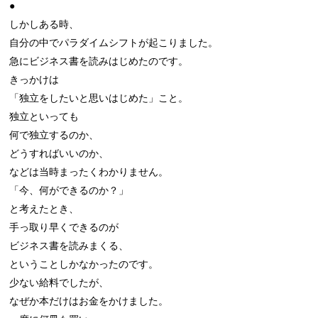
●

しかしある時、

自分の中でパラダイムシフトが起こりました。

急にビジネス書を読みはじめたのです。

きっかけは

「独立をしたいと思いはじめた」こと。

独立といっても

何で独立するのか、

どうすればいいのか、

などは当時まったくわかりません。

「今、何ができるのか？」

と考えたとき、

手っ取り早くできるのが

ビジネス書を読みまくる、

ということしかなかったのです。

少ない給料でしたが、

なぜか本だけはお金をかけました。
