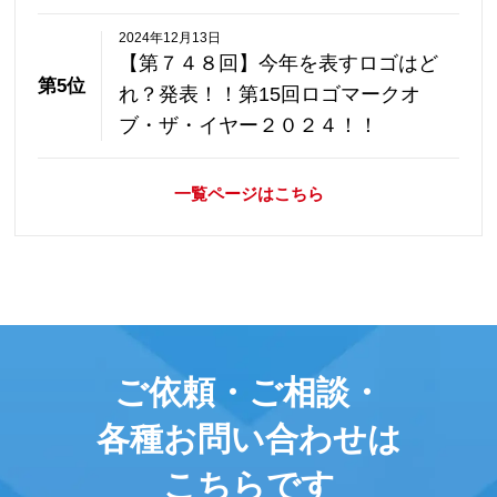
2024年12月13日
【第７４８回】今年を表すロゴはど
第5位
れ？発表！！第15回ロゴマークオ
ブ・ザ・イヤー２０２４！！
一覧ページはこちら
ご依頼・ご相談・
各種お問い合わせは
こちらです