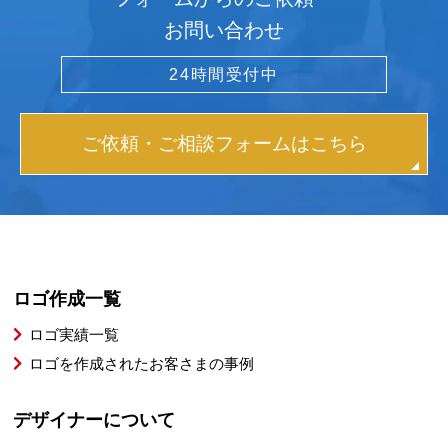
お問い合わせ
24時間受付中
ご依頼・ご相談フォームはこちら
ロゴ作成一覧
ロゴ実績一覧
ロゴを作成されたお客さまの事例
デザイナーについて