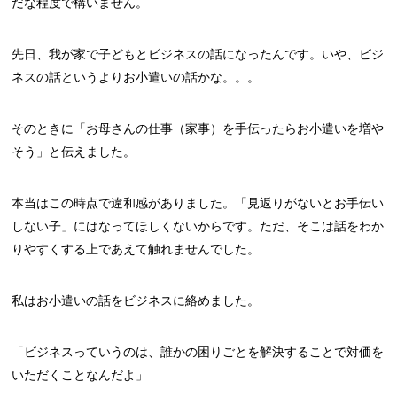
だな程度で構いません。
先日、我が家で子どもとビジネスの話になったんです。いや、ビジ
ネスの話というよりお小遣いの話かな。。。
そのときに「お母さんの仕事（家事）を手伝ったらお小遣いを増や
そう」と伝えました。
本当はこの時点で違和感がありました。「見返りがないとお手伝い
しない子」にはなってほしくないからです。ただ、そこは話をわか
りやすくする上であえて触れませんでした。
私はお小遣いの話をビジネスに絡めました。
「ビジネスっていうのは、誰かの困りごとを解決することで対価を
いただくことなんだよ」