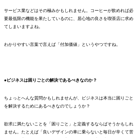
サービス業などはその極みかもしれません。コーヒーが飲めれば必
要最低限の機能を果たしているのに、居心地の良さを喫茶店に求め
てしまいますよね。
わかりやすい言葉で言えば「付加価値」というやつですね。
●ビジネスは困りごとの解決であるべきなのか？
ちょっとへんな質問かもしれませんが、ビジネスは本当に困りごと
を解決するためにあるべきなのでしょうか？
欲求に満たないことを「困りごと」と定義するならばそうかもしれ
ません。たとえば「良いデザインの車に乗らないと毎日が辛くて苦