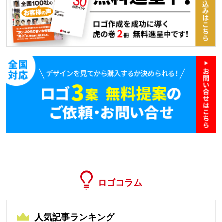
ロゴコラム
人気記事ランキング