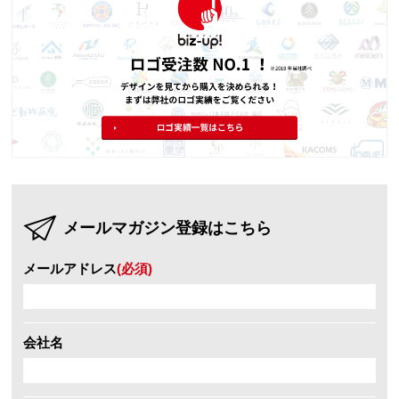
メールマガジン登録はこちら
メールアドレス
(必須)
会社名