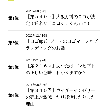
2020年08月28日
【第５４０回】大阪万博のロゴが決
第1位
定！通名が「コロシテくん」に！
2021年12月16日
【ロゴtips】プーマのロゴマークとブ
第2位
ランディングのお話
2014年01月24日
【第２１６回】あなたはコンセプト
第3位
の正しい意味、わかりますか？
2016年08月26日
【第３４５回】ウイダーインゼリー
第4位
の売上が激減したり復活したりした
理由