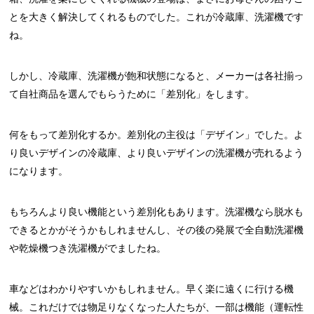
とを大きく解決してくれるものでした。これが冷蔵庫、洗濯機です
ね。
しかし、冷蔵庫、洗濯機が飽和状態になると、メーカーは各社揃っ
て自社商品を選んでもらうために「差別化」をします。
何をもって差別化するか。差別化の主役は「デザイン」でした。よ
り良いデザインの冷蔵庫、より良いデザインの洗濯機が売れるよう
になります。
もちろんより良い機能という差別化もあります。洗濯機なら脱水も
できるとかがそうかもしれませんし、その後の発展で全自動洗濯機
や乾燥機つき洗濯機がでましたね。
車などはわかりやすいかもしれません。早く楽に遠くに行ける機
械。これだけでは物足りなくなった人たちが、一部は機能（運転性