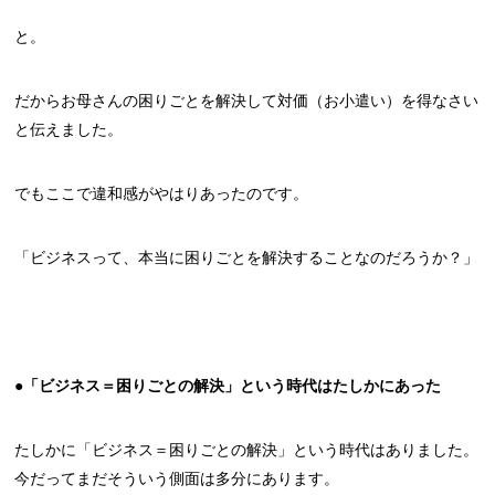
と。
だからお母さんの困りごとを解決して対価（お小遣い）を得なさい
と伝えました。
でもここで違和感がやはりあったのです。
「ビジネスって、本当に困りごとを解決することなのだろうか？」
●「ビジネス＝困りごとの解決」という時代はたしかにあった
たしかに「ビジネス＝困りごとの解決」という時代はありました。
今だってまだそういう側面は多分にあります。