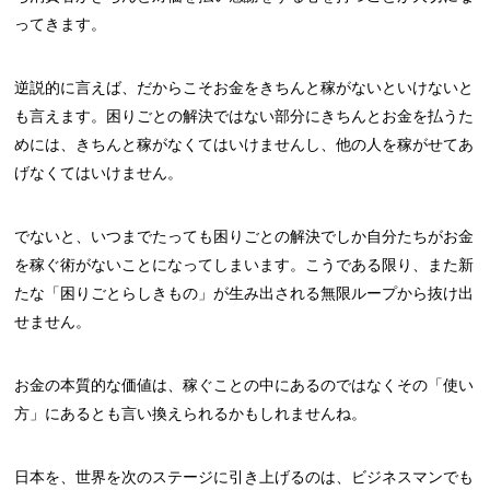
ってきます。
逆説的に言えば、だからこそお金をきちんと稼がないといけないと
も言えます。困りごとの解決ではない部分にきちんとお金を払うた
めには、きちんと稼がなくてはいけませんし、他の人を稼がせてあ
げなくてはいけません。
でないと、いつまでたっても困りごとの解決でしか自分たちがお金
を稼ぐ術がないことになってしまいます。こうである限り、また新
たな「困りごとらしきもの」が生み出される無限ループから抜け出
せません。
お金の本質的な価値は、稼ぐことの中にあるのではなくその「使い
方」にあるとも言い換えられるかもしれませんね。
日本を、世界を次のステージに引き上げるのは、ビジネスマンでも