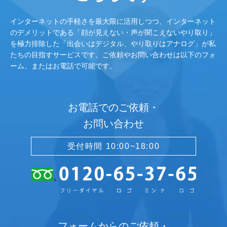
インターネットの手軽さを最大限に活用しつつ、インターネット
のデメリットである「顔が見えない・声が聞こえないやり取り」
を極力排除した「出会いはデジタル、やり取りはアナログ」が私
たちの目指すサービスです。ご依頼やお問い合わせは以下のフォ
ーム、またはお電話で可能です。
お電話でのご依頼・
お問い合わせ
受付時間 10:00~18:00
フォームからのご依頼・