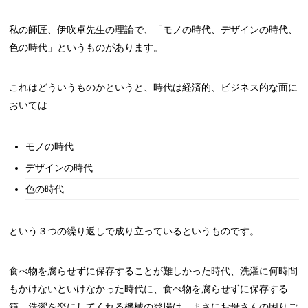
私の師匠、伊吹卓先生の理論で、「モノの時代、デザインの時代、
色の時代」というものがあります。
これはどういうものかというと、時代は経済的、ビジネス的な面に
おいては
モノの時代
デザインの時代
色の時代
という３つの繰り返しで成り立っているというものです。
食べ物を腐らせずに保存することが難しかった時代、洗濯に何時間
もかけないといけなかった時代に、食べ物を腐らせずに保存する
箱、洗濯を楽にしてくれる機械の登場は、まさにお母さんの困りご