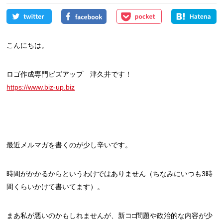
こんにちは。
ロゴ作成専門ビズアップ 津久井です！
https://www.biz-up.biz
最近メルマガを書くのが少し辛いです。
時間がかかるからというわけではありません（ちなみにいつも3時
間くらいかけて書いてます）。
まあ私が悪いのかもしれませんが、新コ□問題や政治的な内容が少