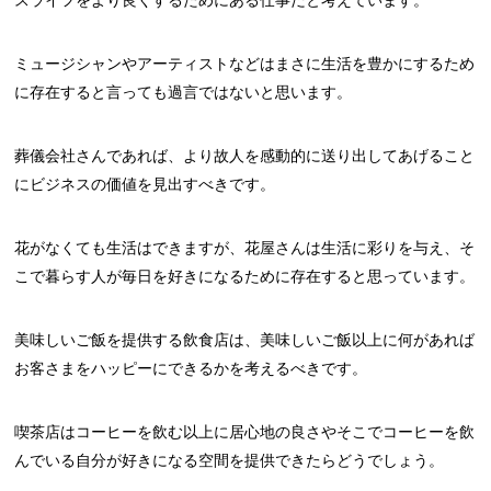
ミュージシャンやアーティストなどはまさに生活を豊かにするため
に存在すると言っても過言ではないと思います。
葬儀会社さんであれば、より故人を感動的に送り出してあげること
にビジネスの価値を見出すべきです。
花がなくても生活はできますが、花屋さんは生活に彩りを与え、そ
こで暮らす人が毎日を好きになるために存在すると思っています。
美味しいご飯を提供する飲食店は、美味しいご飯以上に何があれば
お客さまをハッピーにできるかを考えるべきです。
喫茶店はコーヒーを飲む以上に居心地の良さやそこでコーヒーを飲
んでいる自分が好きになる空間を提供できたらどうでしょう。