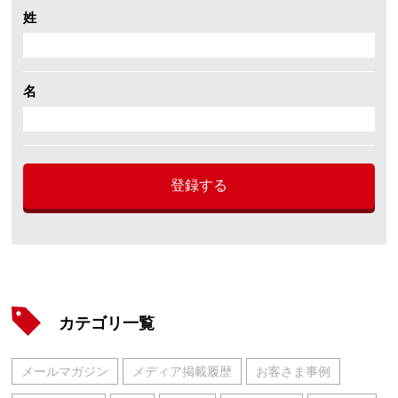
姓
名
登録する
カテゴリ一覧
メールマガジン
メディア掲載履歴
お客さま事例