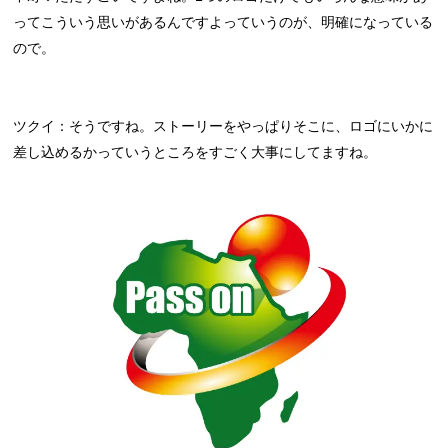
ってこういう思いがあるんですよっていうのが、明確になっている
ので。
ツクイ：そうですね。ストーリーをやっぱりそこに、ロゴにいかに
差し込めるかっていうところをすごく大事にしてますね。