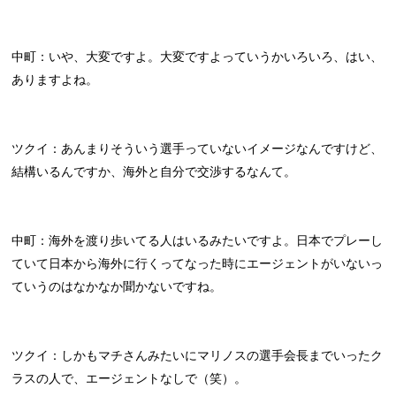
中町：いや、大変ですよ。大変ですよっていうかいろいろ、はい、
ありますよね。
ツクイ：あんまりそういう選手っていないイメージなんですけど、
結構いるんですか、海外と自分で交渉するなんて。
中町：海外を渡り歩いてる人はいるみたいですよ。日本でプレーし
ていて日本から海外に行くってなった時にエージェントがいないっ
ていうのはなかなか聞かないですね。
ツクイ：しかもマチさんみたいにマリノスの選手会長までいったク
ラスの人で、エージェントなしで（笑）。