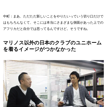
中町：まあ、ただただ新しいことをやりたいっていう切り口だけで
はもちろんなくて、そこには本当にさまざまな側面があった上での
アフリカだと自分では思ってるんですけど。そうですね。
マリノス以外の日本のクラブのユニホーム
を着るイメージがつかなかった