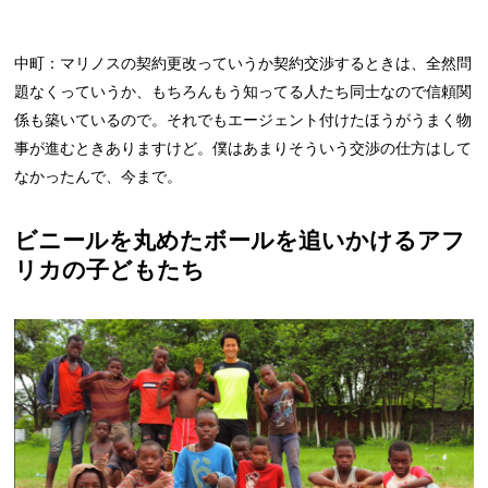
中町：マリノスの契約更改っていうか契約交渉するときは、全然問
題なくっていうか、もちろんもう知ってる人たち同士なので信頼関
係も築いているので。それでもエージェント付けたほうがうまく物
事が進むときありますけど。僕はあまりそういう交渉の仕方はして
なかったんで、今まで。
ビニールを丸めたボールを追いかけるアフ
リカの子どもたち