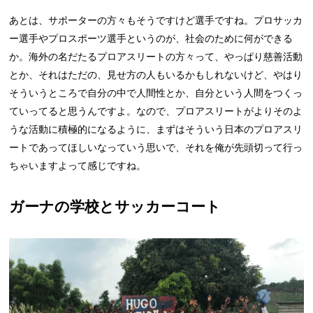
あとは、サポーターの方々もそうですけど選手ですね。プロサッカ
ー選手やプロスポーツ選手というのが、社会のために何ができる
か。海外の名だたるプロアスリートの方々って、やっぱり慈善活動
とか、それはただの、見せ方の人もいるかもしれないけど、やはり
そういうところで自分の中で人間性とか、自分という人間をつくっ
ていってると思うんですよ。なので、プロアスリートがよりそのよ
うな活動に積極的になるように、まずはそういう日本のプロアスリ
ートであってほしいなっていう思いで、それを俺が先頭切って行っ
ちゃいますよって感じですね。
ガーナの学校とサッカーコート