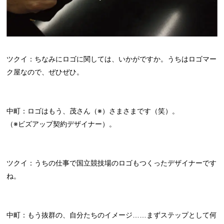
ツクイ：ちなみにロゴに関しては、いかがですか。うちはロゴマー
ク屋なので、ぜひぜひ。
中町：ロゴはもう、茂さん（※）さまさまです（笑）。
（※ビズアップ契約デザイナー）。
ツクイ：うちの仕事で国立競技場のロゴもつくったデザイナーです
ね。
中町：もう抜群の、自分たちのイメージ……まずステップとして何