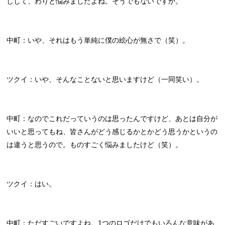
しして、わりと悩みましたよね。そうでもないですか。
中町：いや、それはもう単純に僕の絵心が無さで（笑）。
ツクイ：いや、そんなことないと思いますけど（一同笑い）。
中町：なのでこれだっていうのは思ったんですけど、あとは自分が
いいと思ってもね、皆さんがどう感じるかとかどう思うかというの
は違うと思うので。ものすごく悩みましたけど（笑）。
ツクイ：はい。
中町：ただすごいですよね。1つのロゴだけでもいろんな意味があ