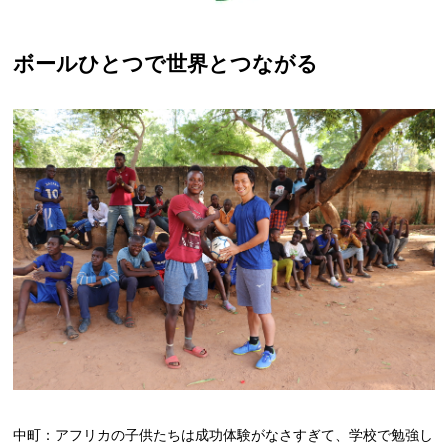
ボールひとつで世界とつながる
中町：アフリカの子供たちは成功体験がなさすぎて、学校で勉強し