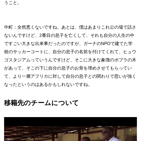
うこと。
中町：全然悪くないですね。あとは、僕はあまりこれ公の場で話さ
ないんですけど、2番目の息子を亡くして、それも自分の人生の中
ですごい大きな出来事だったのですが、ガーナのNPOで建てた学
校のサッカーコートに、自分の息子の名前を付けてくれて、ヒュウ
ゴスタジアムっていうんですけど、そこに大きな象徴のポプラの木
があって、そこの下に自分の息子のお骨を埋めさせてもらってい
て、より一層アフリカに対して自分の息子との関わりで思いが強く
なったというのはあるかもしれないですね。
移籍先のチームについて