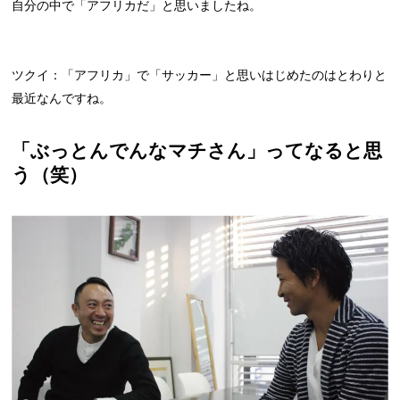
自分の中で「アフリカだ」と思いましたね。
ツクイ：「アフリカ」で「サッカー」と思いはじめたのはとわりと
最近なんですね。
「ぶっとんでんなマチさん」ってなると思
う（笑）