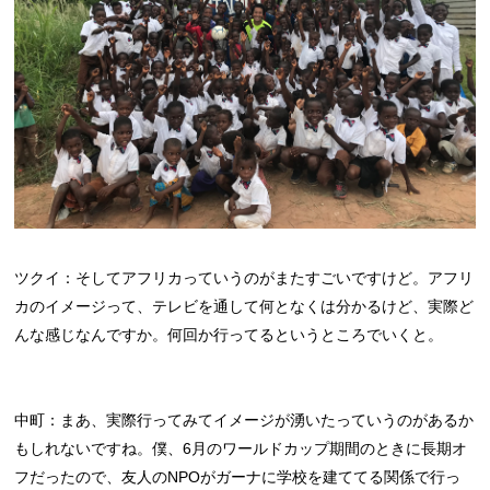
ツクイ：そしてアフリカっていうのがまたすごいですけど。アフリ
カのイメージって、テレビを通して何となくは分かるけど、実際ど
んな感じなんですか。何回か行ってるというところでいくと。
中町：まあ、実際行ってみてイメージが湧いたっていうのがあるか
もしれないですね。僕、6月のワールドカップ期間のときに長期オ
フだったので、友人のNPOがガーナに学校を建ててる関係で行っ