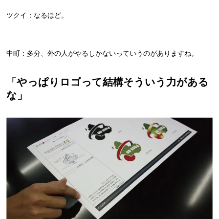
ツクイ：なるほど。
中町：多分、外の人がやるしかないっていうのがありますね。
「やっぱりロゴって結構そういう力がある
な」