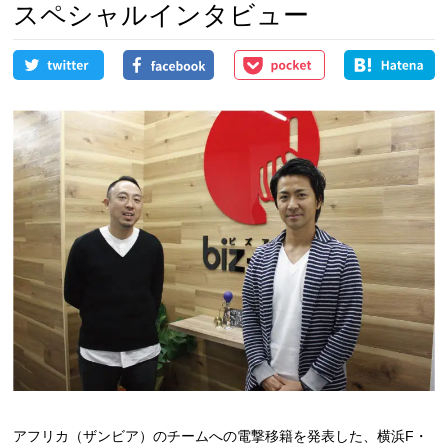
スペシャルインタビュー
アフリカ（ザンビア）のチームへの電撃移籍を発表した、横浜F・