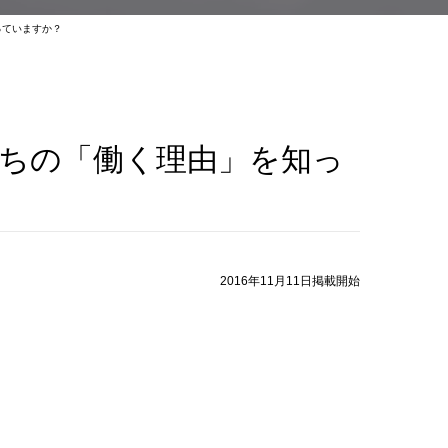
っていますか？
ちの「働く理由」を知っ
2016年11月11日掲載開始