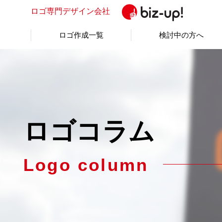
ロゴ専門
デザイン会社
ロゴ作成一覧
検討中の方へ
ロゴコラム
Logo column