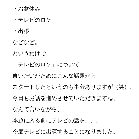
・お盆休み

・テレビのロケ

・出張

などなど。

というわけで、

「テレビのロケ」について

言いたいがためにこんな話題から

スタートしたというのも半分ありますが（笑）、

今日もお話を進めさせていただきますね。

なんて言いながら、

本題に入る前にテレビの話を。。。

今度テレビに出演することになりました。
