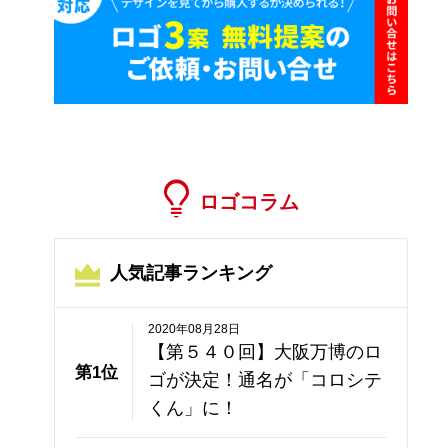
ロゴコラム
人気記事ランキング
2020年08月28日
【第５４０回】大阪万博のロ
第1位
ゴが決定！通名が「コロシテ
くん」に！