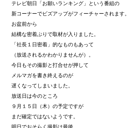
テレビ朝日「お願いランキング」という番組の

新コーナーでビズアップがフィーチャーされます。
お盆前から

結構な密着ぶりで取材が入りました。

「社長１日密着」的なものもあって

（放送されるかわかりませんが）。

今日もその撮影と打合せが押して

メルマガを書き終えるのが

遅くなってしまいました。

放送日は今のところ

９月１５日（木）の予定ですが

まだ確定ではないようです。

明日でおそらく撮影は最後、
