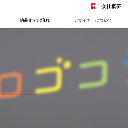
会社概要
納品までの流れ
デザイナーについて