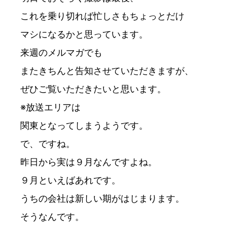
これを乗り切れば忙しさもちょっとだけ

マシになるかと思っています。

来週のメルマガでも

またきちんと告知させていただきますが、

ぜひご覧いただきたいと思います。

※放送エリアは

関東となってしまうようです。

で、ですね。

昨日から実は９月なんですよね。

９月といえばあれです。

うちの会社は新しい期がはじまります。

そうなんです。
