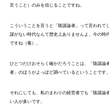
言うこと）のみを信じることですね。
こういうことを言うと「陰謀論者」って言われて
謀がない時代なんて歴史上ありませんよ。今の時代
ですね（毒）。
ひとつだけおそらく確かだろうことは、「陰謀論
者」のほうがよっぽど調べているということです
それにしても、私のまわりの経営者でも「陰謀論
い人が多いです。