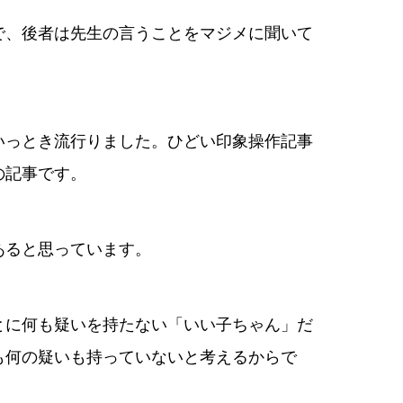
で、後者は先生の言うことをマジメに聞いて
いっとき流行りました。ひどい印象操作記事
の記事です。
あると思っています。
とに何も疑いを持たない「いい子ちゃん」だ
も何の疑いも持っていないと考えるからで