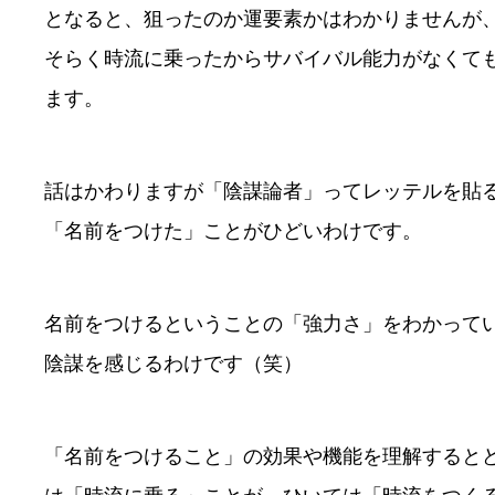
となると、狙ったのか運要素かはわかりませんが
そらく時流に乗ったからサバイバル能力がなくて
ます。
話はかわりますが「陰謀論者」ってレッテルを貼
「名前をつけた」ことがひどいわけです。
名前をつけるということの「強力さ」をわかって
陰謀を感じるわけです（笑）
「名前をつけること」の効果や機能を理解すると