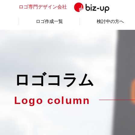
ロゴ専門
デザイン会社
ロゴ作成一覧
検討中の方へ
ロゴコラム
Logo column