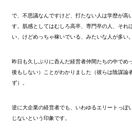
で、不思議なんですけど、打たない人は学歴が高
す。肌感としてはむしろ高卒、専門卒の人、それ
い、けどめっちゃ稼いでいる、みたいな人が多い
昨日も久しぶりに呑んだ経営者仲間たちの中でめ
後もしない）ことがわかりました（彼らは陰謀論
ず）。
逆に大企業の経営者でも、いわゆるエリートっぽ
じないという印象です。