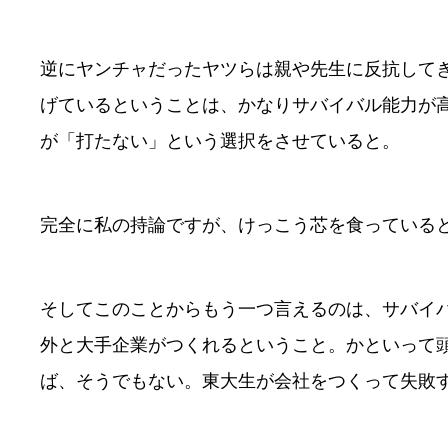
逆にヤンチャだったヤツらは親や先生に反抗して
げているということは、かなりサバイバル能力が
が「打たない」という選択をさせていると。
完全に私の持論ですが、けっこう芯を食っている
そしてこのことからもう一つ言えるのは、サバイ
外と大手企業がつくれるということ。かといって
ば、そうでもない。東大生が会社をつくって失敗