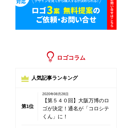
ロゴコラム
人気記事ランキング
2020年08月28日
【第５４０回】大阪万博のロ
第1位
ゴが決定！通名が「コロシテ
くん」に！