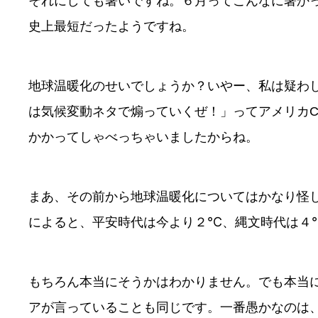
それにしても暑いですね。６月ってこんなに暑か
史上最短だったようですね。
地球温暖化のせいでしょうか？いやー、私は疑わ
は気候変動ネタで煽っていくぜ！」ってアメリカC
かかってしゃべっちゃいましたからね。
まあ、その前から地球温暖化についてはかなり怪
によると、平安時代は今より２℃、縄文時代は４
もちろん本当にそうかはわかりません。でも本当
アが言っていることも同じです。一番愚かなのは