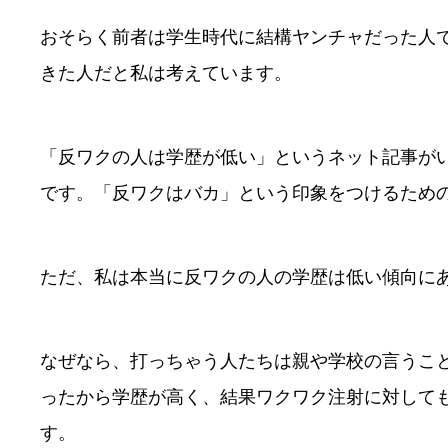
おそらく前者は学生時代に結構ヤンチャだった人
きた人だと私は考えています。
「反ワクの人は学歴が低い」というネット記事が
です。「反ワクはバカ」という印象をつけるため
ただ、私は本当に反ワクの人の学歴は低い傾向に
なぜなら、打っちゃう人たちは親や学校の言うこ
ったから学歴が高く、結果ワクワク注射に対して
す。