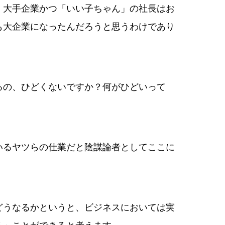
、大手企業かつ「いい子ちゃん」の社長はお
も大企業になったんだろうと思うわけであり
るの、ひどくないですか？何がひどいって
いるヤツらの仕業だと陰謀論者としてここに
どうなるかというと、ビジネスにおいては実