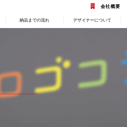
会社概要
納品までの流れ
デザイナーについて