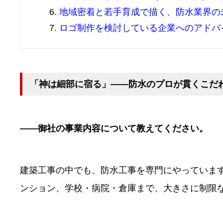
地域密着と若手育成で描く、防水業界の
ロゴ制作を検討している企業へのアドバ
「神は細部に宿る」——防水のプロが貫くこだ
――御社の事業内容について教えてください。
建築工事の中でも、防水工事を専門にやっていま
ンション、学校・病院・倉庫まで、大きさに制限