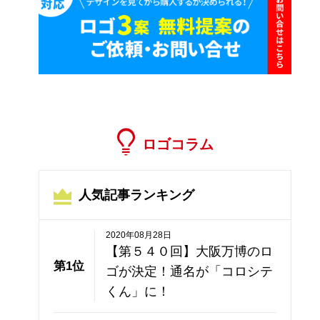
ロゴコラム
人気記事ランキング
2020年08月28日
【第５４０回】大阪万博のロ
第1位
ゴが決定！通名が「コロシテ
くん」に！