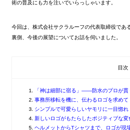
術の普及にも力を注いでいらっしゃいます。
今回は、株式会社サクラルーフの代表取締役であ
裏側、今後の展望についてお話を伺いました。
目次
「神は細部に宿る」——防水のプロが貫
事務所移転を機に、伝わるロゴを求めて
シンプルで可愛らしいヤモリに一目惚れ
新しいロゴがもたらしたポジティブな変
ヘルメットからTシャツまで、ロゴが現場