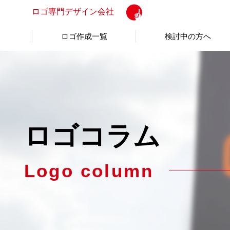
ロゴ専門
デザイン会社
ロゴ作成一覧
検討中の方へ
ロゴコラム
Logo column