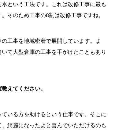
防水という工法です。これは改修工事に最も
す。そのため工事の8割は改修工事ですね。
けの工事を地域密着で展開しています。ま
向いて大型倉庫の工事を手がけたこともあり
ば教えてください。
っている方を助けるという仕事です。そこに
て、綺麗になったよと喜んでいただけるのも