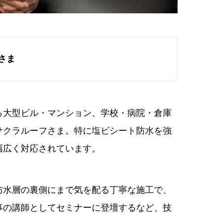
一さま
ら大型ビル・マンション、学校・病院・倉庫
サクラルーフさま。特に塩ビシート防水を強
幅広く対応されています。
防水層の裏側にまで気を配る丁寧な施工で、
事の講師としてセミナーに登壇するなど、技