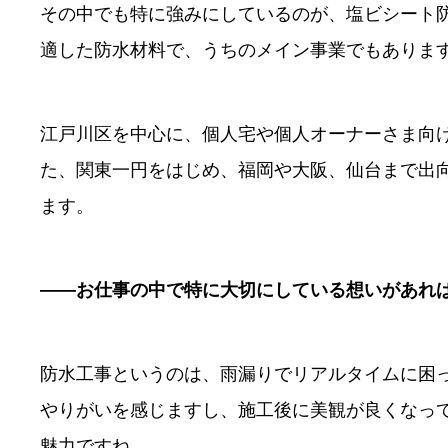
その中でも特に強みにしているのが、塩ビシート
適した防水材料で、うちのメイン事業でもありま
江戸川区を中心に、個人宅や個人オーナーさま向
た、関東一円をはじめ、福岡や大阪、仙台まで出
ます。
――お仕事の中で特に大切にしている想いがあれ
防水工事というのは、雨漏りでリアルタイムに困
やりがいを感じますし、施工後に美観が良くなっ
魅力ですね。