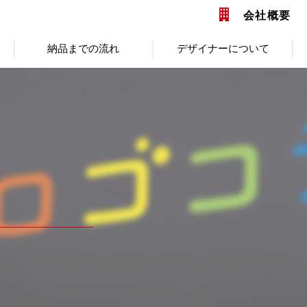
会社概要
納品までの流れ
デザイナーについて