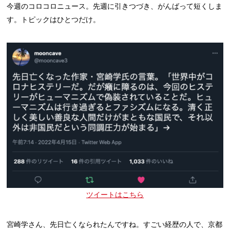
今週のコロコロニュース。先週に引きつづき、がんばって短くしま
す。トピックはひとつだけ。
ツイートはこちら
宮崎学さん、先日亡くなられたんですね。すごい経歴の人で、京都