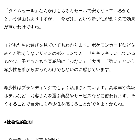
「タイムセール」なんかはもちろんセールで安くなっているから、
という側面もありますが、「今だけ」という希少性が働くので効果
が高いわけですね。
子どもたちの遊びを見ていてもわかります。ポケモンカードなどを
みると強そうなデザインのポケモンでカードもキラキラいしている
ものは、子どもたちも直感的に「少ない」「大切」「強い」という
希少性を誰から習ったわけでもないのに感じています。
希少性はブランディングでもよく活用されています。高級車や高級
ホテルなど、お客さんを選ぶ商品やサービスなどに使われます。そ
うすることで自分にも希少性を感じることができますからね。
●社会性的証明