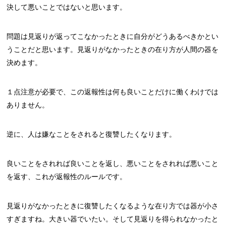
決して悪いことではないと思います。
問題は見返りが返ってこなかったときに自分がどうあるべきかとい
うことだと思います。見返りがなかったときの在り方が人間の器を
決めます。
１点注意が必要で、この返報性は何も良いことだけに働くわけでは
ありません。
逆に、人は嫌なことをされると復讐したくなります。
良いことをされれば良いことを返し、悪いことをされれば悪いこと
を返す、これが返報性のルールです。
見返りがなかったときに復讐したくなるような在り方では器が小さ
すぎますね。大きい器でいたい。そして見返りを得られなかったと