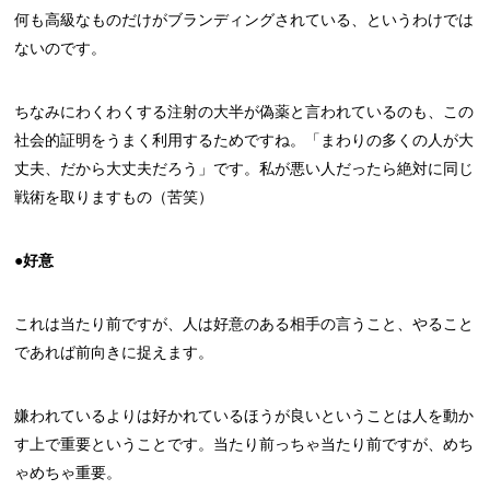
何も高級なものだけがブランディングされている、というわけでは
ないのです。
ちなみにわくわくする注射の大半が偽薬と言われているのも、この
社会的証明をうまく利用するためですね。「まわりの多くの人が大
丈夫、だから大丈夫だろう」です。私が悪い人だったら絶対に同じ
戦術を取りますもの（苦笑）
●好意
これは当たり前ですが、人は好意のある相手の言うこと、やること
であれば前向きに捉えます。
嫌われているよりは好かれているほうが良いということは人を動か
す上で重要ということです。当たり前っちゃ当たり前ですが、めち
ゃめちゃ重要。