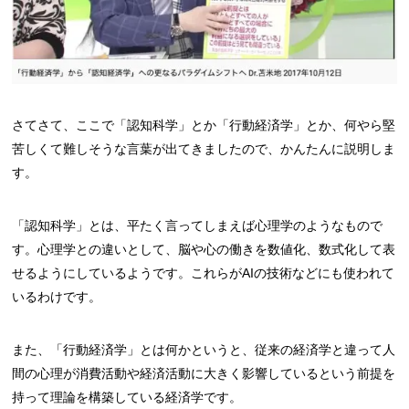
さてさて、ここで「認知科学」とか「行動経済学」とか、何やら堅
苦しくて難しそうな言葉が出てきましたので、かんたんに説明しま
す。
「認知科学」とは、平たく言ってしまえば心理学のようなもので
す。心理学との違いとして、脳や心の働きを数値化、数式化して表
せるようにしているようです。これらがAIの技術などにも使われて
いるわけです。
また、「行動経済学」とは何かというと、従来の経済学と違って人
間の心理が消費活動や経済活動に大きく影響しているという前提を
持って理論を構築している経済学です。