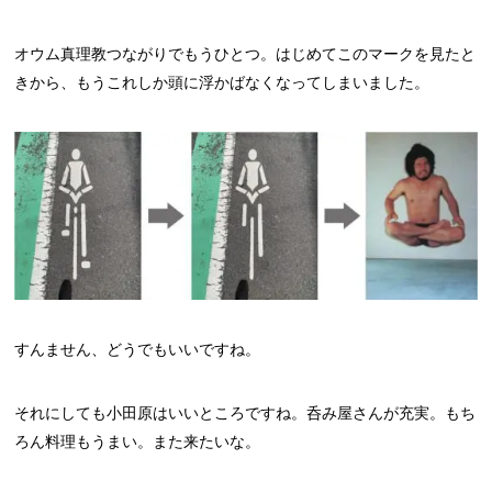
オウム真理教つながりでもうひとつ。はじめてこのマークを見たと
きから、もうこれしか頭に浮かばなくなってしまいました。
すんません、どうでもいいですね。
それにしても小田原はいいところですね。呑み屋さんが充実。もち
ろん料理もうまい。また来たいな。