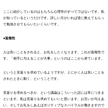
ここに紹介しているのはもちろん心理学のすべてではないです。私
が知っているというだけです。詳しい方がいれば逆に教えてもらっ
て勉強させてもらいたいくらいです。
●返報性
人は良いことをされると、お礼をしたくなります。これが返報性で
す。「相手に与えることが大事」というのはここから来ています。
というと見返りを求めているようですが、とにかく人は良いことを
されたときに動く、ということです。
見返りを求めるべきか、という議論はこういった話には常につきま
といます。私は見返りを求めてもいいと思います。お互いが与えあ
い、そしてお礼をしあえばポジティブなスパイラルが働きますので