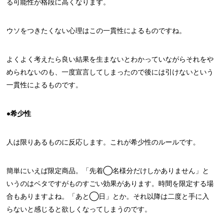
る可能性が格段に高くなります。
ウソをつきたくない心理はこの一貫性によるものですね。
よくよく考えたら良い結果を生まないとわかっていながらそれをや
められないのも、一度宣言してしまったので後には引けないという
一貫性によるものです。
●希少性
人は限りあるものに反応します。これが希少性のルールです。
簡単にいえば限定商品。「先着◯名様分だけしかありません」と
いうのはベタですがものすごい効果があります。時間を限定する場
合もありますよね。「あと◯日」とか。それ以降は二度と手に入
らないと感じると欲しくなってしまうのです。