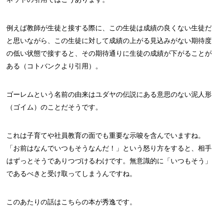
例えば教師が生徒と接する際に、この生徒は成績の良くない生徒だ
と思いながら、この生徒に対して成績の上がる見込みがない期待度
の低い状態で接すると、その期待通りに生徒の成績が下がることが
ある（コトバンクより引用）。
ゴーレムという名前の由来はユダヤの伝説にある意思のない泥人形
（ゴイム）のことだそうです。
これは子育てや社員教育の面でも重要な示唆を含んでいますね。
「お前はなんでいつもそうなんだ！」という怒り方をすると、相手
はずっとそうでありつづけるわけです。無意識的に「いつもそう」
であるべきと受け取ってしまうんですね。
このあたりの話はこちらの本が秀逸です。