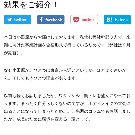
効果をご紹介！
本日は小田原からお届けしております。私含む弊社幹部３人で、来
期に向けた事業計画を合宿形式で行っているためです（弊社は９月
が期首）。
なぜ小田原か。ひとつは東京から近いというか、ほどよく遠いか
ら。そしてもうひとつ理由があります。
以前も軽くお話しましたが、ワタクシ今、筋トレを盛んにやってお
ります。まったく自分らしくないのですが、ボディメイクの大会に
出ることになってしまったため。。。先週のコラムでもお話しまし
たが、成長のために環境を変える一環として。