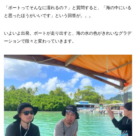
「ボートってそんなに濡れるの？」と質問すると、「海の中にいる
と思ったほうがいいです」という回答が。。。
いよいよ出発。ボートが走り出すと、海の水の色がきれいなグラデ
ーションで段々と変わっていきます。