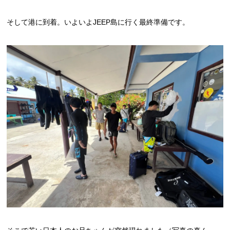
そして港に到着。いよいよJEEP島に行く最終準備です。