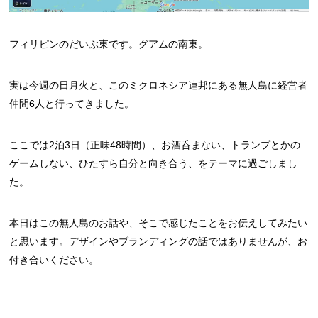
フィリピンのだいぶ東です。グアムの南東。
実は今週の日月火と、このミクロネシア連邦にある無人島に経営者
仲間6人と行ってきました。
ここでは2泊3日（正味48時間）、お酒呑まない、トランプとかの
ゲームしない、ひたすら自分と向き合う、をテーマに過ごしまし
た。
本日はこの無人島のお話や、そこで感じたことをお伝えしてみたい
と思います。デザインやブランディングの話ではありませんが、お
付き合いください。