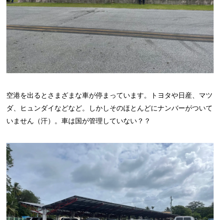
空港を出るとさまざまな車が停まっています。トヨタや日産、マツ
ダ、ヒュンダイなどなど。しかしそのほとんどにナンバーがついて
いません（汗）。車は国が管理していない？？