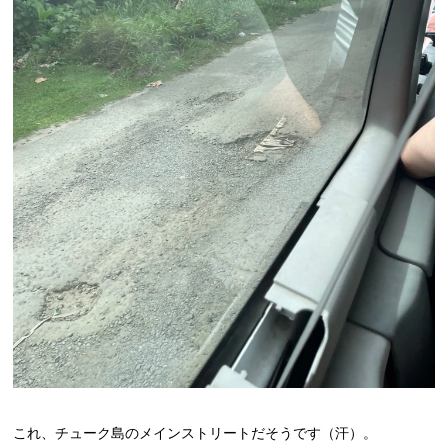
これ、チューク島のメインストリートだそうです（汗）。