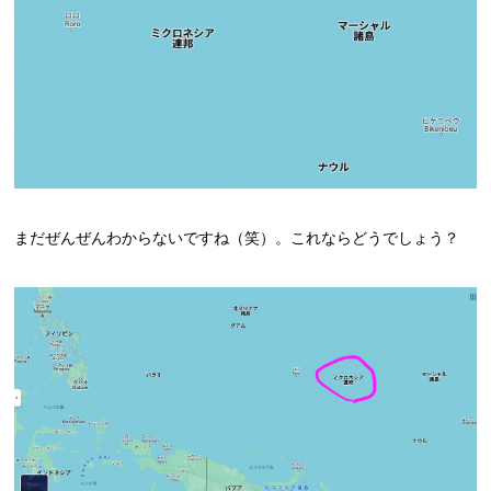
まだぜんぜんわからないですね（笑）。これならどうでしょう？