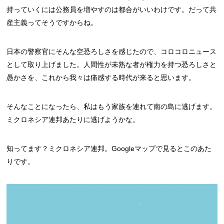
持っていくには公務員を増やすのは都合がいいわけです。だって共
産主義ってそうですからね。
日本の警察官にそんな空恐ろしさを感じたので、コロコロニュース
として取り上げました。人間性が未熟な者が権力を持つ恐ろしさと
愚かさを、これから我々は痛感する時代が来ると思います。
そんなことになったら、私はもう家族を連れて南の島に逃げます。
ミクロネシア連邦あたりに逃げようかな。
知ってます？ミクロネシア連邦。Googleマップで見るとこのあた
りです。