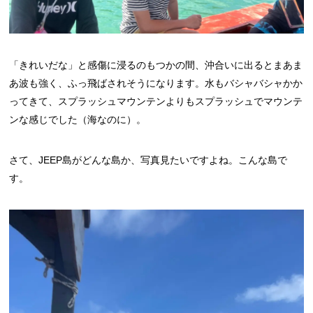
「きれいだな」と感傷に浸るのもつかの間、沖合いに出るとまあま
あ波も強く、ふっ飛ばされそうになります。水もバシャバシャかか
ってきて、スプラッシュマウンテンよりもスプラッシュでマウンテ
ンな感じでした（海なのに）。
さて、JEEP島がどんな島か、写真見たいですよね。こんな島で
す。