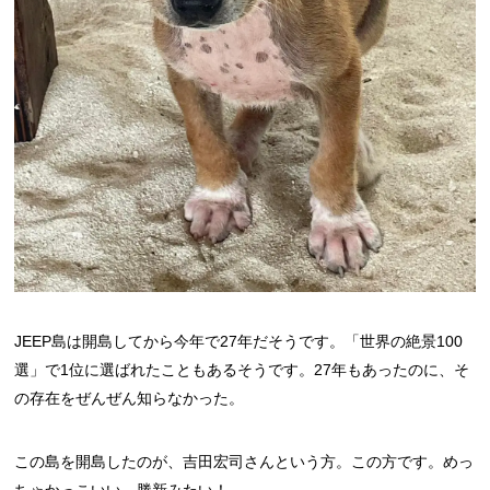
JEEP島は開島してから今年で27年だそうです。「世界の絶景100
選」で1位に選ばれたこともあるそうです。27年もあったのに、そ
の存在をぜんぜん知らなかった。
この島を開島したのが、吉田宏司さんという方。この方です。めっ