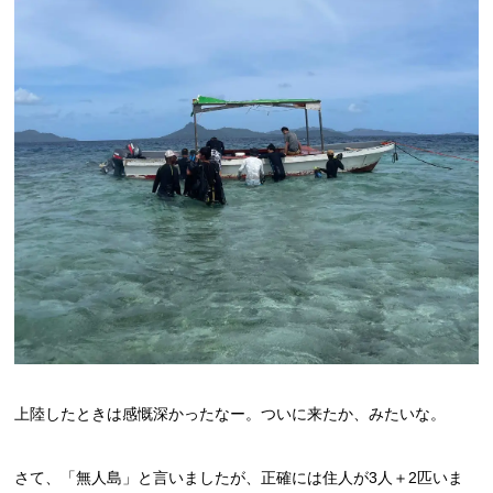
上陸したときは感慨深かったなー。ついに来たか、みたいな。
さて、「無人島」と言いましたが、正確には住人が3人＋2匹いま