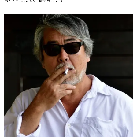
ちゃかっこいい。勝新みたい！