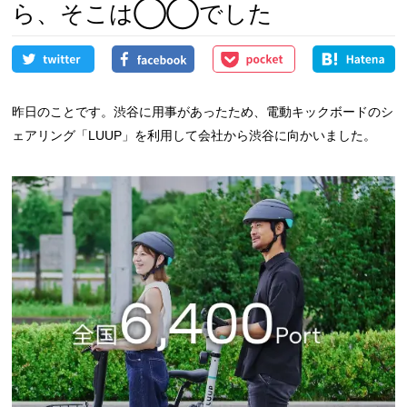
ら、そこは◯◯でした
昨日のことです。渋谷に用事があったため、電動キックボードのシ
ェアリング「LUUP」を利用して会社から渋谷に向かいました。